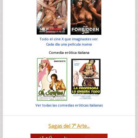
Todo el cine X que imaginastes ver.
Cada día una película nueva
Comedia erótica italiana
Ver todas las comedias eróticas italianas
Sagas del 7º Arte...