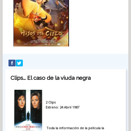
Clips... El caso de la viuda negra
2 Clips
Estreno: 24 Abril 1987
Toda la información de la película la