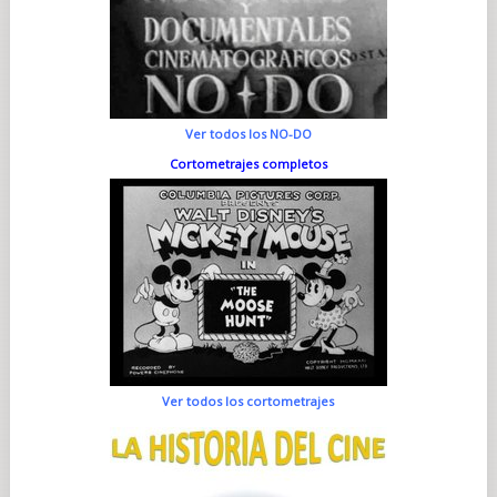
Ver todos los NO-DO
Cortometrajes completos
Ver todos los cortometrajes