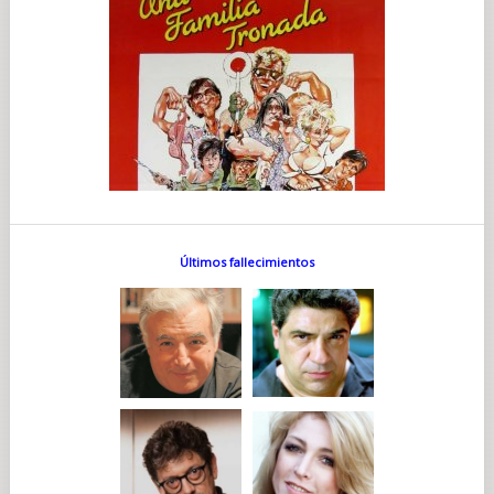
Últimos fallecimientos