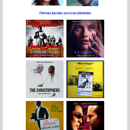
Últimas bandas sonoras añadidas