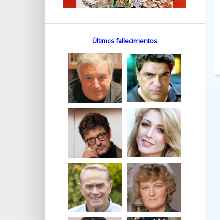
Últimos fallecimientos