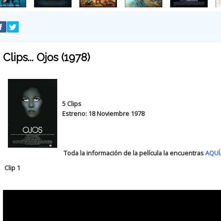
Clips... Ojos (1978)
5 Clips
Estreno: 18 Noviembre 1978
Toda la información de la película la encuentras
AQUÍ
Clip 1