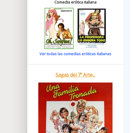
Comedia erótica italiana
Ver todas las comedias eróticas italianas
Sagas del 7º Arte...