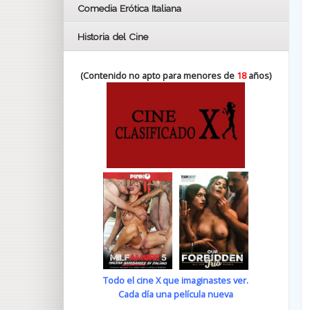
Comedia Erótica Italiana
Historia del Cine
(Contenido no apto para menores de
18
años)
Todo el cine X que imaginastes ver.
Cada día una película nueva