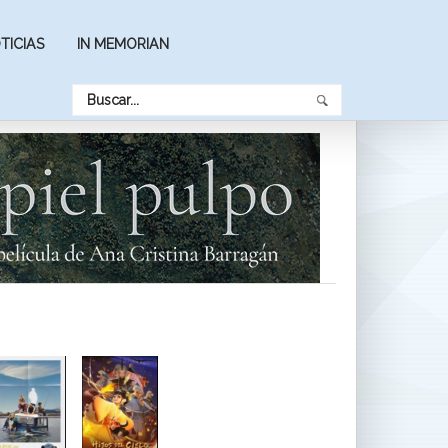
TICIAS
IN MEMORIAN