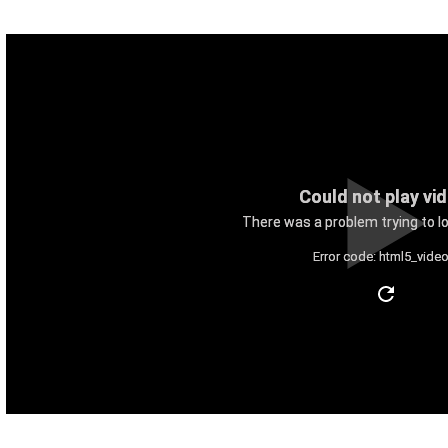
Could not play vi
There was a problem trying to lo
Error code: html5_video