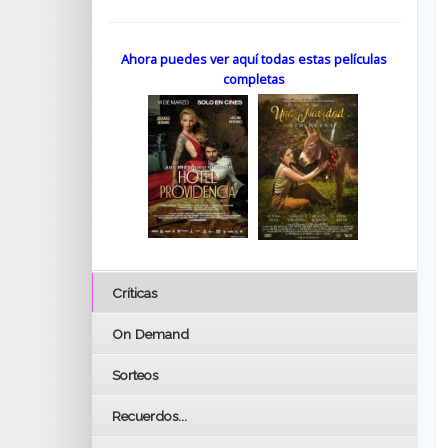
Ahora puedes ver aquí todas estas películas
completas
Críticas
On Demand
Sorteos
Recuerdos...