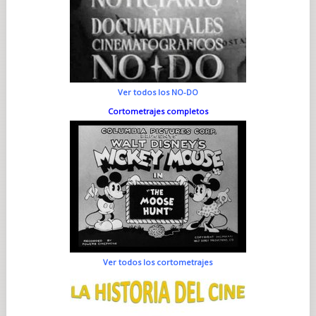
Ver todos los NO-DO
Cortometrajes completos
Ver todos los cortometrajes