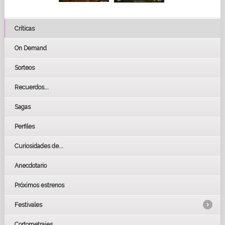
Críticas
On Demand
Sorteos
Recuerdos...
Sagas
Perfiles
Curiosidades de...
Anecdotario
Próximos estrenos
Festivales
Cortometrajes