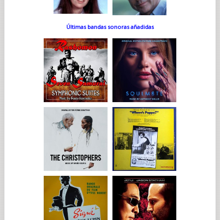
Últimas bandas sonoras añadidas