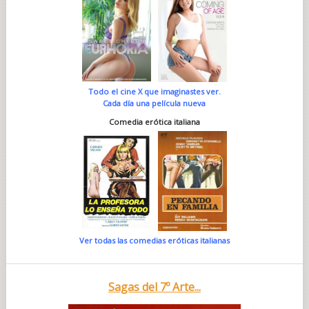
Todo el cine X que imaginastes ver.
Cada día una película nueva
Comedia erótica italiana
Ver todas las comedias eróticas italianas
Sagas del 7º Arte...