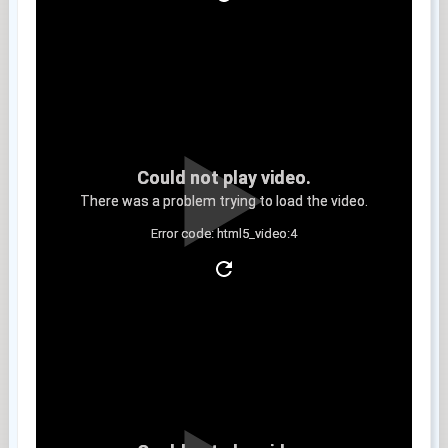
Could not play video.
There was a problem trying to load the video.
Error code: html5_video:4
Clip 3