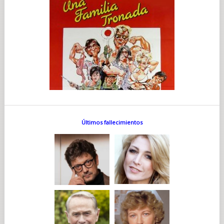
Últimos fallecimientos