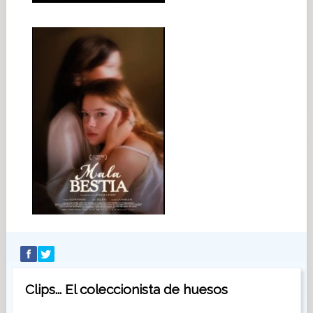
Clips... El coleccionista de huesos