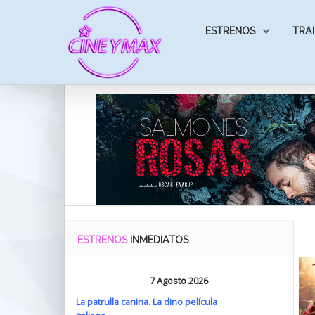
ESTRENOS
TRAI
ESTRENOS
INMEDIATOS
7 Agosto 2026
La patrulla canina. La dino película