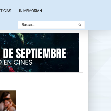
TICIAS
IN MEMORIAN