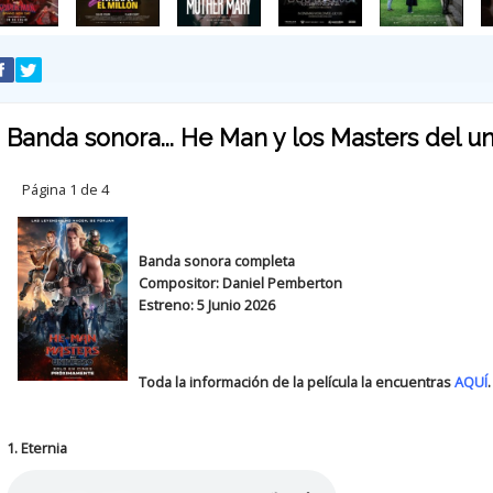
Banda sonora... He Man y los Masters del u
Página 1 de 4
Banda sonora completa
Compositor: Daniel Pemberton
Estreno: 5 Junio 2026
Toda la información de la película la encuentras
AQUÍ
.
1. Eternia