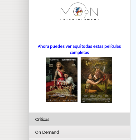
Ahora puedes ver aquí todas estas películas
completas
Críticas
On Demand