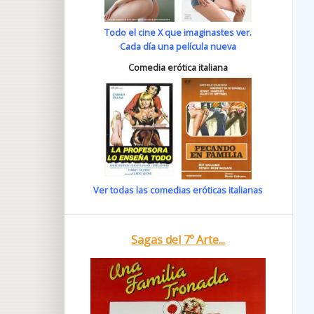
Todo el cine X que imaginastes ver.
Cada día una película nueva
Comedia erótica italiana
Ver todas las comedias eróticas italianas
Sagas del 7º Arte...