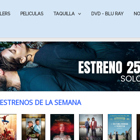
LERS
PELICULAS
TAQUILLA
DVD - BLU RAY
NO
ESTRENOS DE LA SEMANA