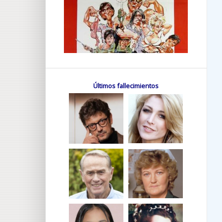
Últimos fallecimientos