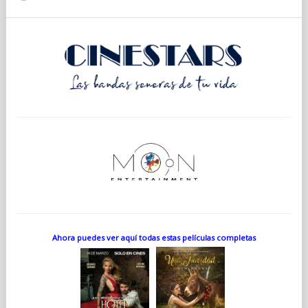
Ahora puedes ver aquí todas estas películas completas