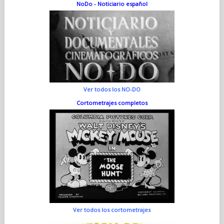
NoDo - Noticiario español
Ver todos los NO-DO
Cortometrajes completos
Ver todos los cortometrajes