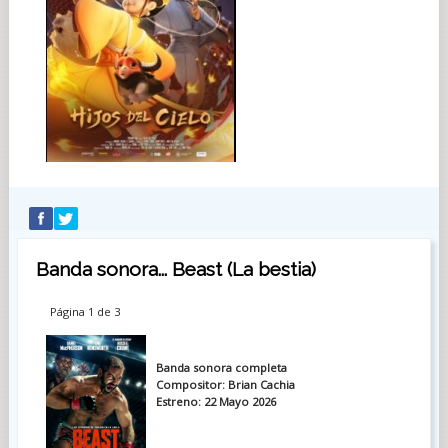
Banda sonora... Beast (La bestia)
Página 1 de 3
Banda sonora completa
Compositor: Brian Cachia
Estreno: 22 Mayo 2026