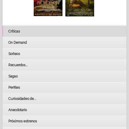
Críticas
On Demand
Sorteos
Recuerdos...
Sagas
Perfiles
Curiosidades de...
Anecdotario
Próximos estrenos