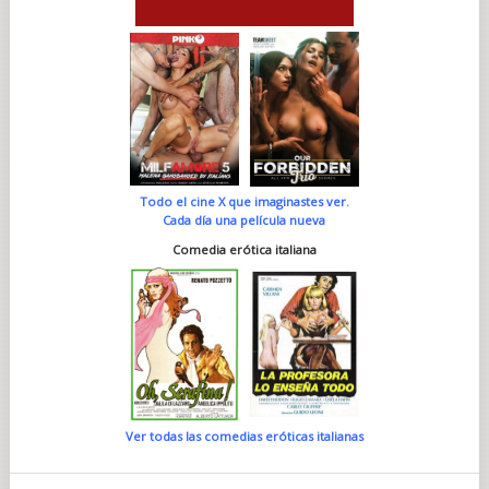
Todo el cine X que imaginastes ver.
Cada día una película nueva
Comedia erótica italiana
Ver todas las comedias eróticas italianas