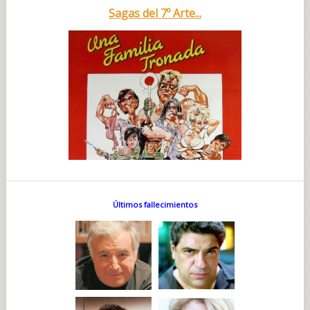
Sagas del 7º Arte...
Últimos fallecimientos