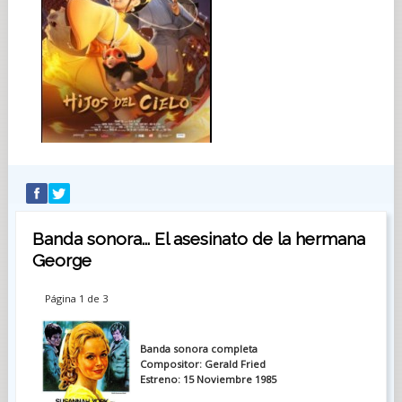
Banda sonora... El asesinato de la hermana
George
Página 1 de 3
Banda sonora completa
Compositor: Gerald Fried
Estreno: 15 Noviembre 1985