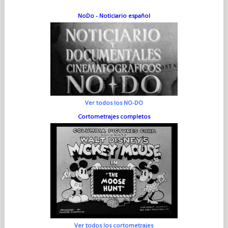
NoDo - Noticiario español
Ver todos los NO-DO
Cortometrajes completos
Ver todos los cortometrajes