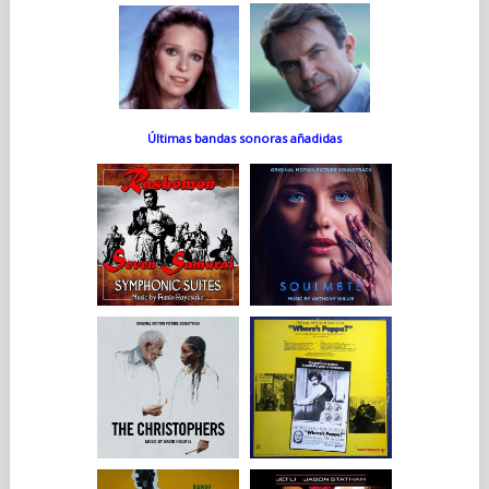
Últimas bandas sonoras añadidas