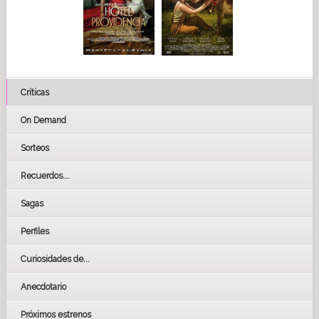
Críticas
On Demand
Sorteos
Recuerdos...
Sagas
Perfiles
Curiosidades de...
Anecdotario
Próximos estrenos