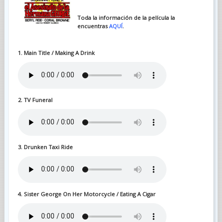
Toda la información de la película la
encuentras
AQUÍ
.
1. Main Title / Making A Drink
2. TV Funeral
3. Drunken Taxi Ride
4. Sister George On Her Motorcycle / Eating A Cigar