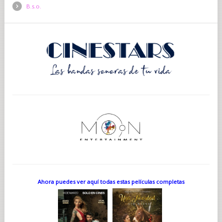
B.s.o.
Ahora puedes ver aquí todas estas películas completas