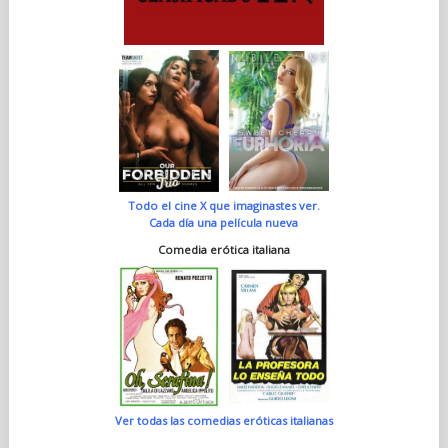
Todo el cine X que imaginastes ver.
Cada día una película nueva
Comedia erótica italiana
Ver todas las comedias eróticas italianas