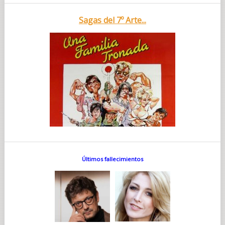
Sagas del 7º Arte...
Últimos fallecimientos