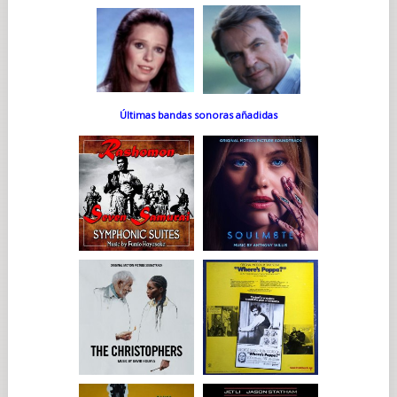
Últimas bandas sonoras añadidas