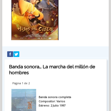
Banda sonora... La marcha del millón de
hombres
Página 1 de 2
Banda sonora completa
Compositor: Varios
Estreno: 2 Julio 1997