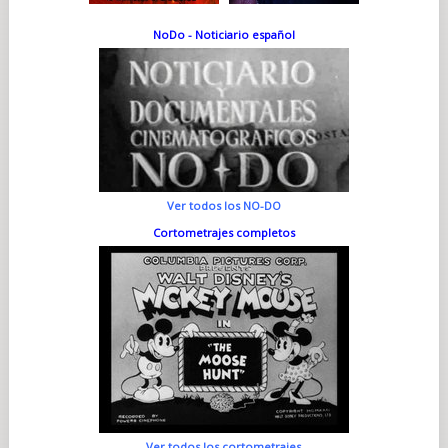
NoDo - Noticiario español
Ver todos los NO-DO
Cortometrajes completos
Ver todos los cortometrajes