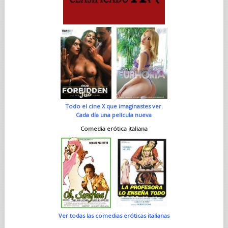
Todo el cine X que imaginastes ver.
Cada día una película nueva
Comedia erótica italiana
Ver todas las comedias eróticas italianas