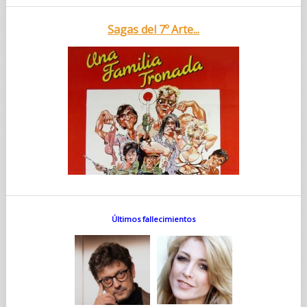
Sagas del 7º Arte...
Últimos fallecimientos