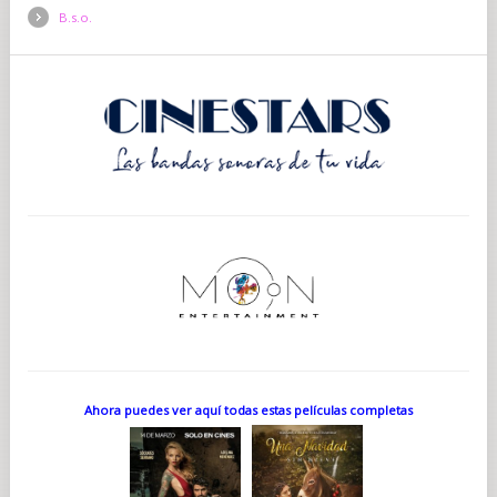
B.s.o.
Ahora puedes ver aquí todas estas películas completas