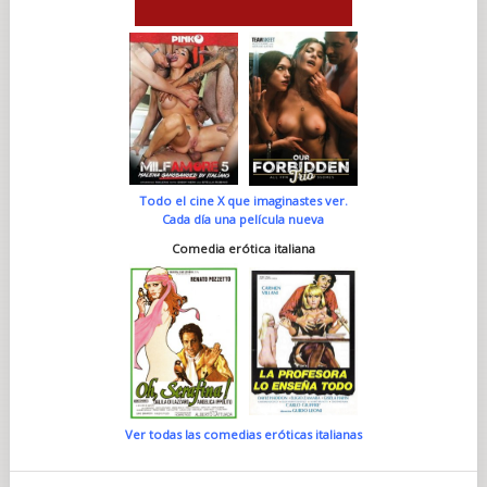
Todo el cine X que imaginastes ver.
Cada día una película nueva
Comedia erótica italiana
Ver todas las comedias eróticas italianas