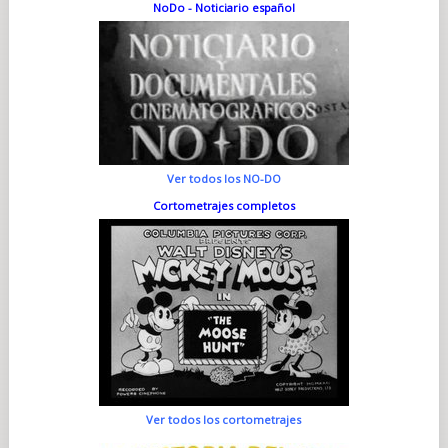
NoDo - Noticiario español
Ver todos los NO-DO
Cortometrajes completos
Ver todos los cortometrajes