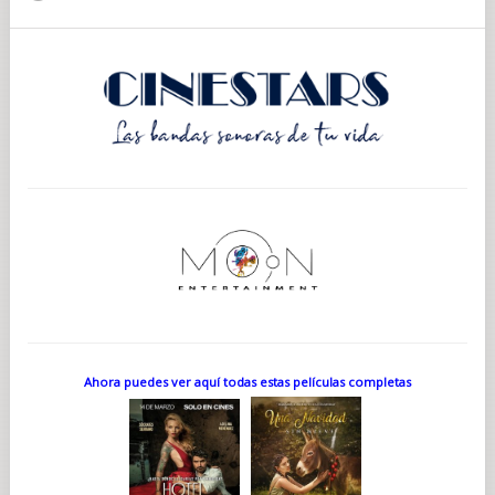
Ahora puedes ver aquí todas estas películas completas