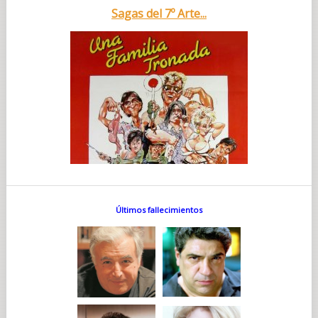
Sagas del 7º Arte...
Últimos fallecimientos