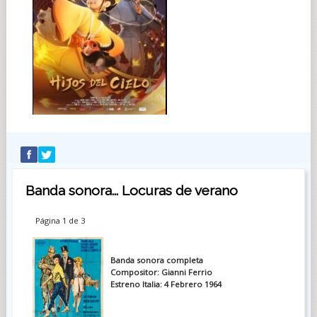
Banda sonora... Locuras de verano
Página 1 de 3
Banda sonora completa
Compositor: Gianni Ferrio
Estreno Italia: 4 Febrero 1964