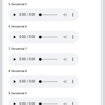
5. Secuencia 5
6. Secuencia 6
7. Secuencia 7
8. Secuencia 8
9. Secuencia 9