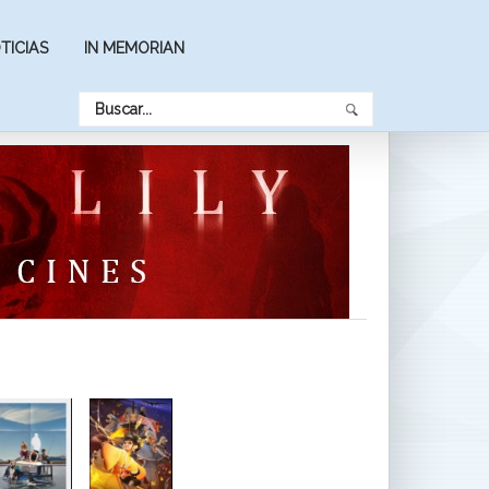
TICIAS
IN MEMORIAN