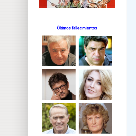
Últimos fallecimientos