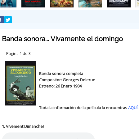
Banda sonora... Vivamente el domingo
Página 1 de 3
Banda sonora completa
Compositor: Georges Delerue
Estreno: 26 Enero 1984
Toda la información de la película la encuentras
AQUÍ
.
1. Vivement Dimanche!