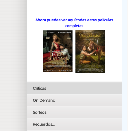
Ahora puedes ver aquí todas estas películas
completas
Críticas
On Demand
Sorteos
Recuerdos...