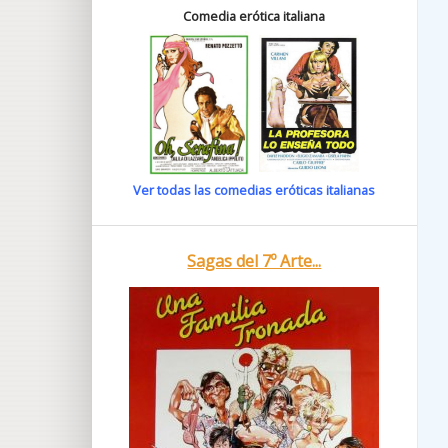
Comedia erótica italiana
Ver todas las comedias eróticas italianas
Sagas del 7º Arte...