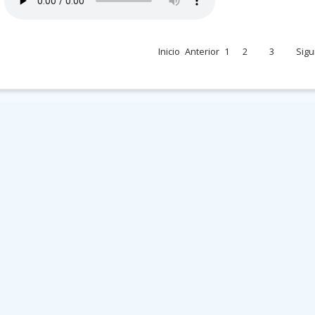
Inicio
Anterior
1
2
3
Sigu