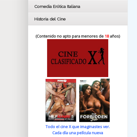
Comedia Erótica Italiana
Historia del Cine
(Contenido no apto para menores de
18
años)
Todo el cine X que imaginastes ver.
Cada día una película nueva