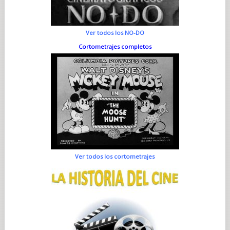
Ver todos los NO-DO
Cortometrajes completos
Ver todos los cortometrajes