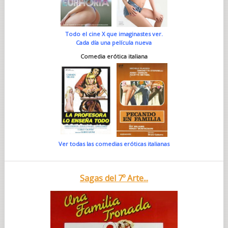
Todo el cine X que imaginastes ver.
Cada día una película nueva
Comedia erótica italiana
Ver todas las comedias eróticas italianas
Sagas del 7º Arte...