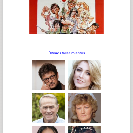
Últimos fallecimientos