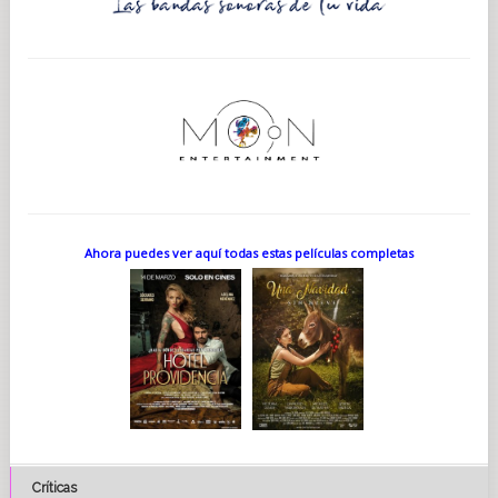
Ahora puedes ver aquí todas estas películas completas
Críticas