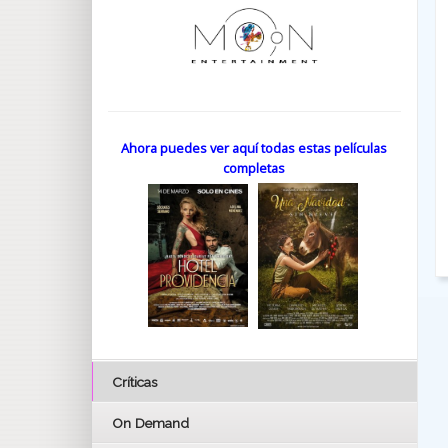
Ahora puedes ver aquí todas estas películas
completas
Críticas
On Demand