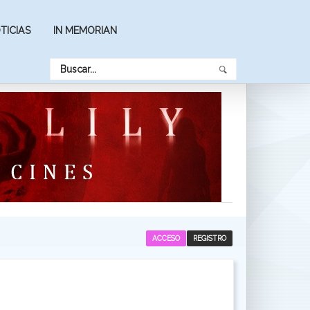
TICIAS
IN MEMORIAN
ACCESO
REGISTRO