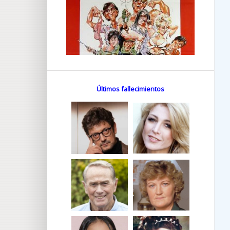
Últimos fallecimientos