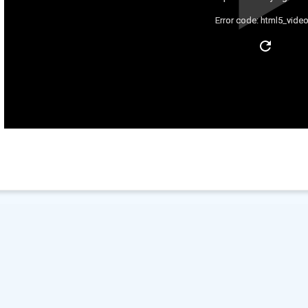
Error code: html5_video