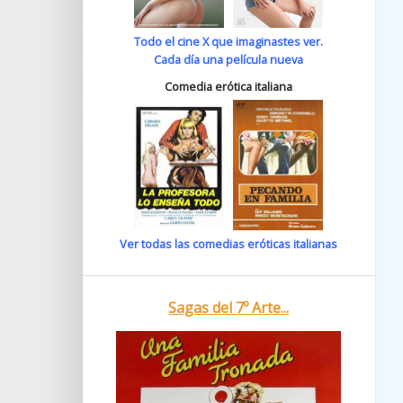
Todo el cine X que imaginastes ver.
Cada día una película nueva
Comedia erótica italiana
Ver todas las comedias eróticas italianas
Sagas del 7º Arte...