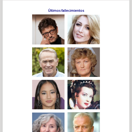
Últimos fallecimientos