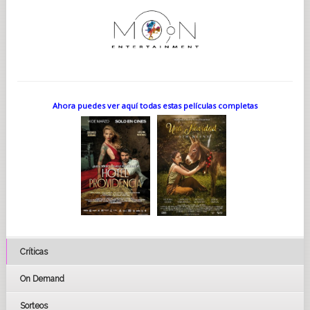
Ahora puedes ver aquí todas estas películas completas
Críticas
On Demand
Sorteos