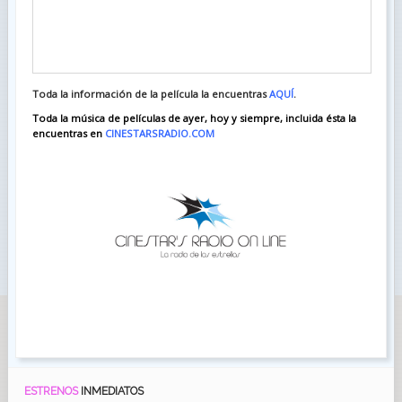
Toda la información de la película la encuentras
AQUÍ
.
Toda la música de películas de ayer, hoy y siempre, incluida ésta la
encuentras en
CINESTARSRADIO.COM
ESTRENOS
INMEDIATOS