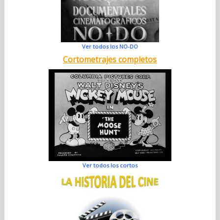
Ver todos los NO-DO
Cortometrajes completos
Ver todos los cortos