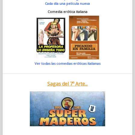
Cada día una película nueva
Comedia erótica italiana
Ver todas las comedias eróticas italianas
Sagas del 7º Arte...