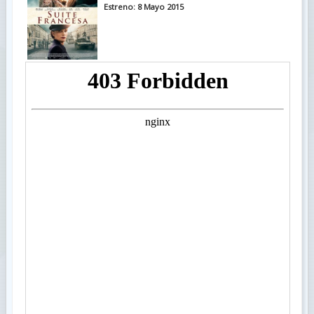
Estreno: 8 Mayo 2015