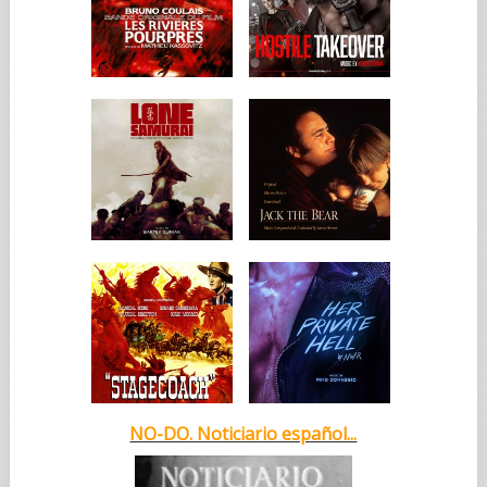
NO-DO. Noticiario español...