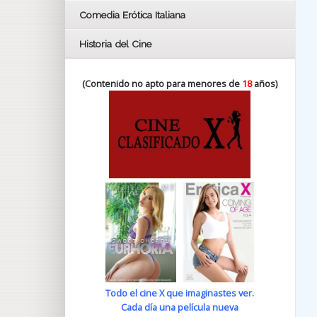
Comedia Erótica Italiana
Historia del Cine
(Contenido no apto para menores de
18
años)
Todo el cine X que imaginastes ver.
Cada día una película nueva