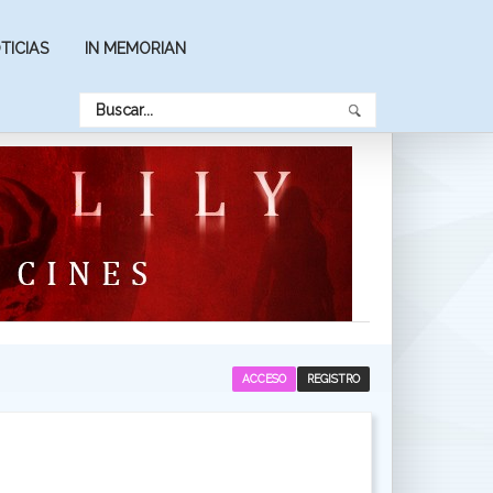
TICIAS
IN MEMORIAN
ACCESO
REGISTRO