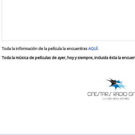
Toda la información de la película la encuentras
AQUÍ
.
Toda la música de películas de ayer, hoy y siempre, incluida ésta la encue