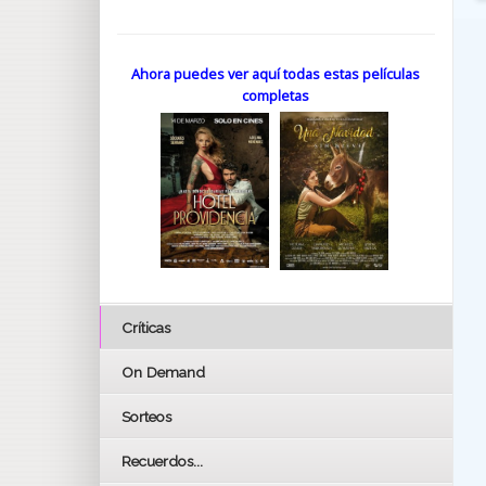
Ahora puedes ver aquí todas estas películas
completas
Críticas
On Demand
Sorteos
Recuerdos...