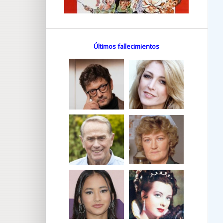
Últimos fallecimientos