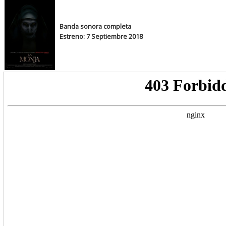
Banda sonora completa
Estreno: 7 Septiembre 2018