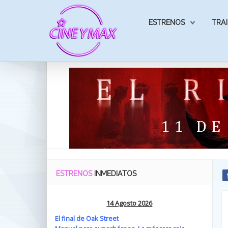
ESTRENOS
TRAI
ESTRENOS
INMEDIATOS
14 Agosto 2026
El final de Oak Street