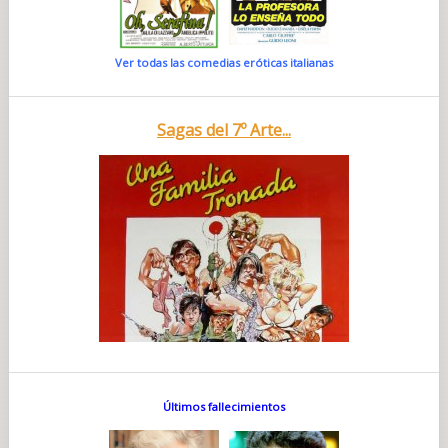
Ver todas las comedias eróticas italianas
Sagas del 7º Arte...
Últimos fallecimientos