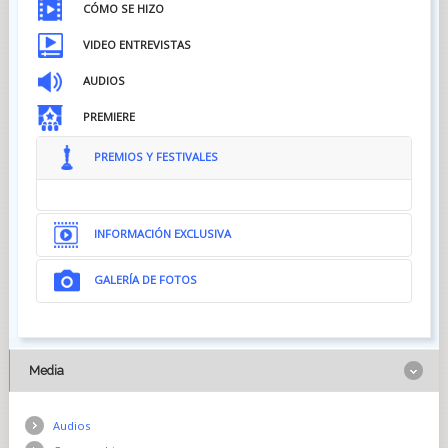
CÓMO SE HIZO
VIDEO ENTREVISTAS
AUDIOS
PREMIERE
PREMIOS Y FESTIVALES
INFORMACIÓN EXCLUSIVA
GALERÍA DE FOTOS
Media
Audios