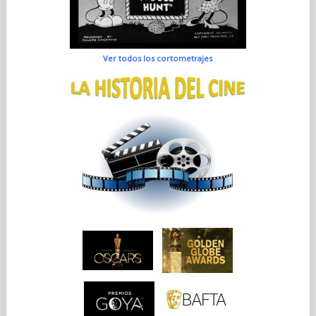
Ver todos los cortometrajes