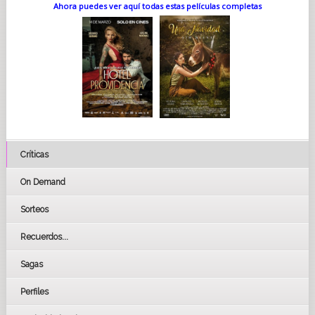
Ahora puedes ver aquí todas estas películas completas
Críticas
On Demand
Sorteos
Recuerdos...
Sagas
Perfiles