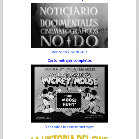
Ver todos los NO-DO
Cortometrajes completos
Ver todos los cortometrajes