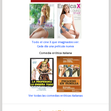
Todo el cine X que imaginastes ver.
Cada día una película nueva
Comedia erótica italiana
Ver todas las comedias eróticas italianas