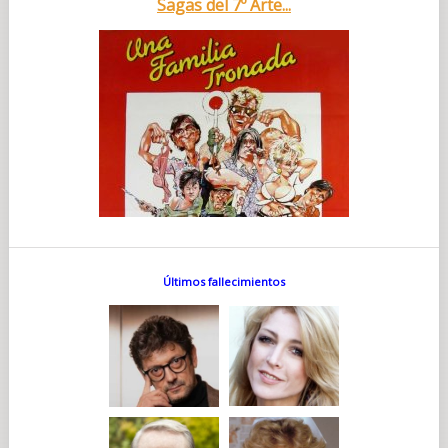
Sagas del 7º Arte...
Últimos fallecimientos