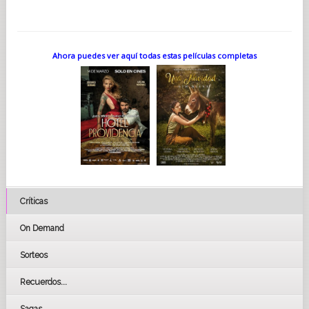
Ahora puedes ver aquí todas estas películas completas
Críticas
On Demand
Sorteos
Recuerdos...