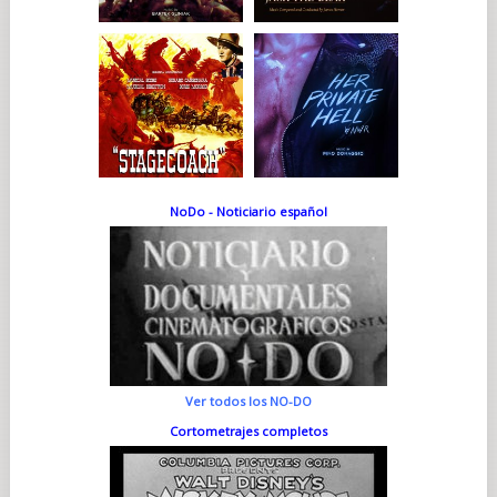
NoDo - Noticiario español
Ver todos los NO-DO
Cortometrajes completos