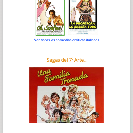
Ver todas las comedias eróticas italianas
Sagas del 7º Arte...