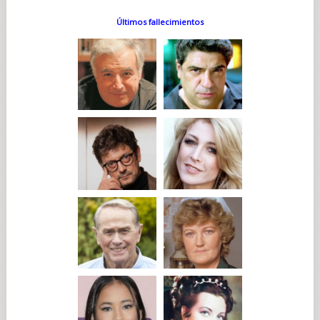
Últimos fallecimientos