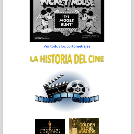
Ver todos los cortometrajes