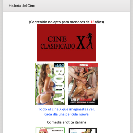
Historia del Cine
(Contenido no apto para menores de
18
años)
Todo el cine X que imaginastes ver.
Cada día una película nueva
Comedia erótica italiana