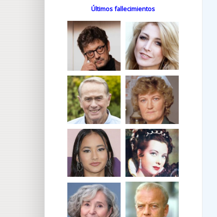
Últimos fallecimientos