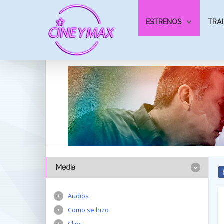
ESTRENOS
TRAI
Media
Audios
Como se hizo