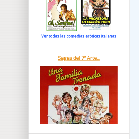
Ver todas las comedias eróticas italianas
Sagas del 7º Arte...