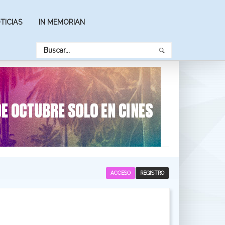
TICIAS
IN MEMORIAN
ACCESO
REGISTRO