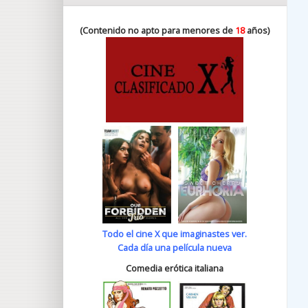
(Contenido no apto para menores de
18
años)
Todo el cine X que imaginastes ver.
Cada día una película nueva
Comedia erótica italiana