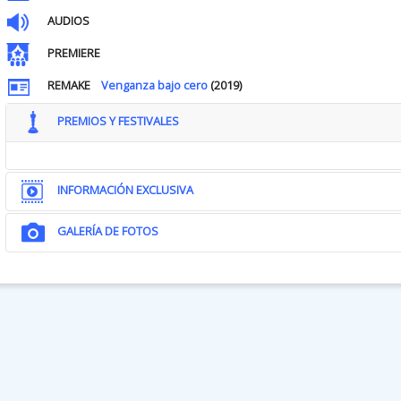
AUDIOS
PREMIERE
REMAKE
Venganza bajo cero
(2019)
PREMIOS Y FESTIVALES
INFORMACIÓN EXCLUSIVA
GALERÍA DE FOTOS