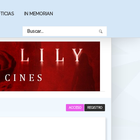
TICIAS
IN MEMORIAN
ACCESO
REGISTRO