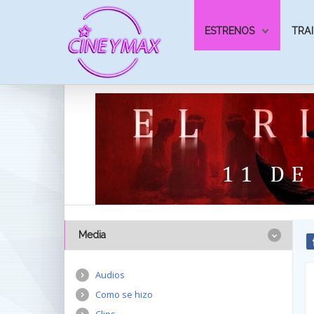
ESTRENOS
TRAI
Media
Audios
Como se hizo