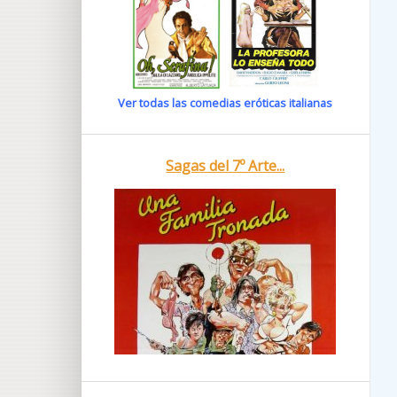
Ver todas las comedias eróticas italianas
Sagas del 7º Arte...