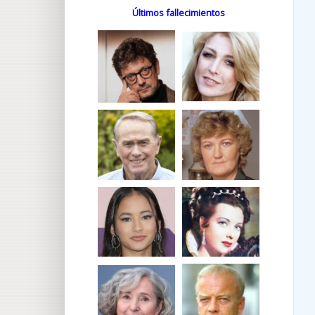
Últimos fallecimientos