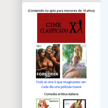
(Contenido no apto para menores de
18
años)
Todo el cine X que imaginastes ver.
Cada día una película nueva
Comedia erótica italiana