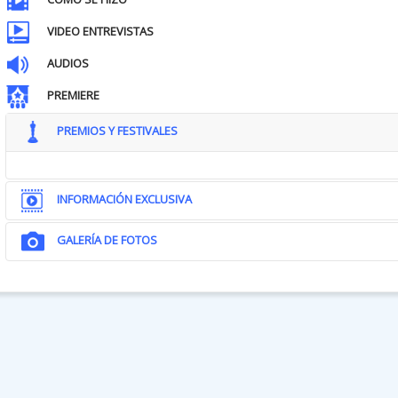
VIDEO ENTREVISTAS
AUDIOS
PREMIERE
PREMIOS Y FESTIVALES
INFORMACIÓN EXCLUSIVA
GALERÍA DE FOTOS