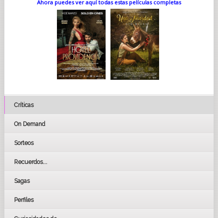
Ahora puedes ver aquí todas estas películas completas
Críticas
On Demand
Sorteos
Recuerdos...
Sagas
Perfiles