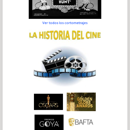
Ver todos los cortometrajes