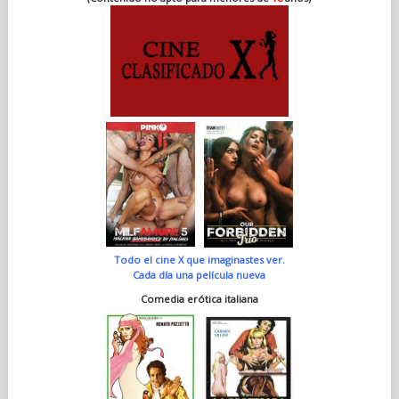
Todo el cine X que imaginastes ver.
Cada día una película nueva
Comedia erótica italiana