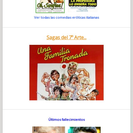
Ver todas las comedias eróticas italianas
Sagas del 7º Arte...
Últimos fallecimientos