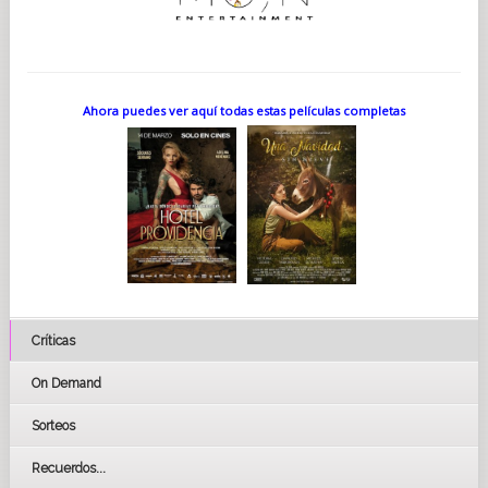
Ahora puedes ver aquí todas estas películas completas
Críticas
On Demand
Sorteos
Recuerdos...