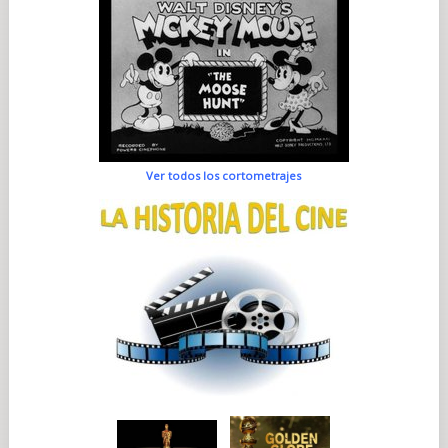
Ver todos los cortometrajes