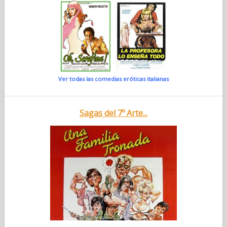
Ver todas las comedias eróticas italianas
Sagas del 7º Arte...