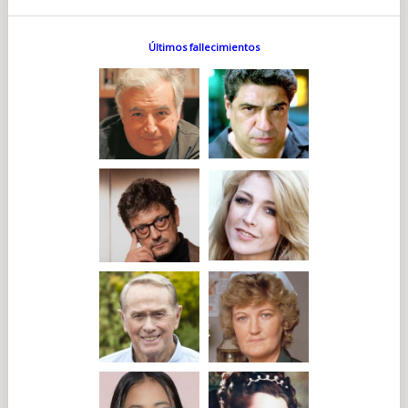
Últimos fallecimientos