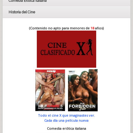
Comedia Erótica Italiana
Historia del Cine
(Contenido no apto para menores de
18
años)
Todo el cine X que imaginastes ver.
Cada día una película nueva
Comedia erótica italiana