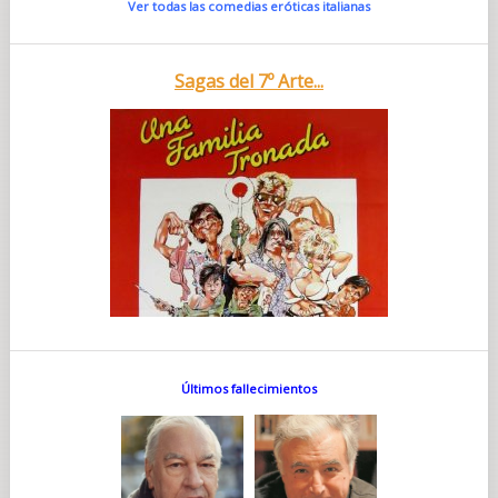
Ver todas las comedias eróticas italianas
Sagas del 7º Arte...
Últimos fallecimientos