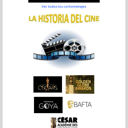
Ver todos los cortometrajes