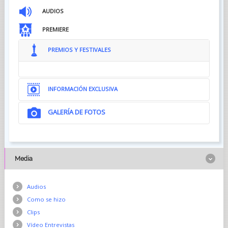
AUDIOS
PREMIERE
PREMIOS Y FESTIVALES
INFORMACIÓN EXCLUSIVA
GALERÍA DE FOTOS
Media
Audios
Como se hizo
Clips
Vídeo Entrevistas