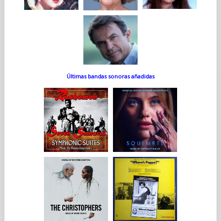
Últimas bandas sonoras añadidas