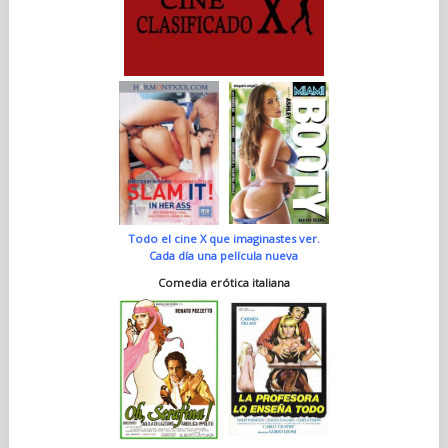
Todo el cine X que imaginastes ver.
Cada día una película nueva
Comedia erótica italiana