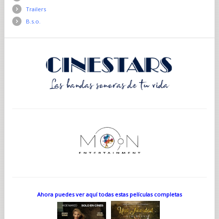
Trailers
B.s.o.
Ahora puedes ver aquí todas estas películas completas