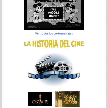
Ver todos los cortometrajes