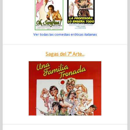
Ver todas las comedias eróticas italianas
Sagas del 7º Arte...