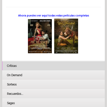
Ahora puedes ver aquí todas estas películas completas
Críticas
On Demand
Sorteos
Recuerdos...
Sagas