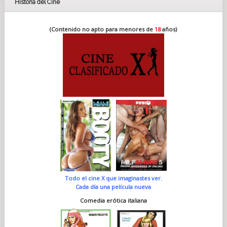
Historia del Cine
(Contenido no apto para menores de
18
años)
Todo el cine X que imaginastes ver.
Cada día una película nueva
Comedia erótica italiana