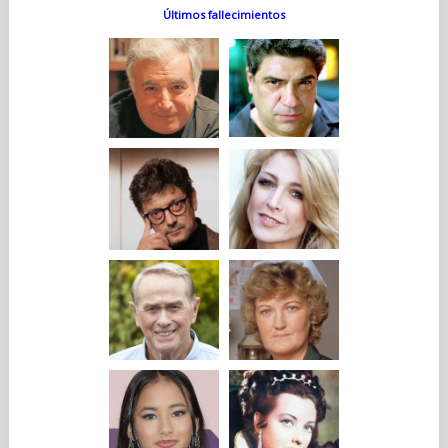
Últimos fallecimientos