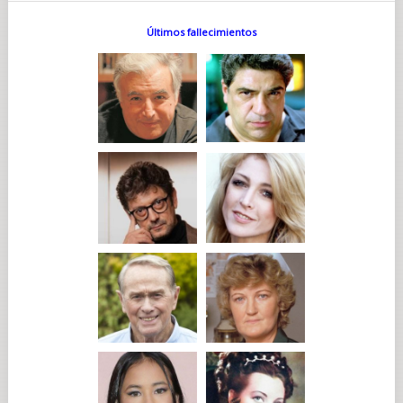
Últimos fallecimientos