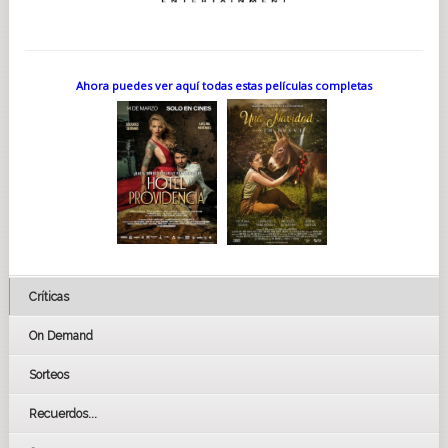
Ahora puedes ver aquí todas estas películas completas
Críticas
On Demand
Sorteos
Recuerdos...