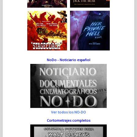
NoDo - Noticiario español
Ver todos los NO-DO
Cortometrajes completos