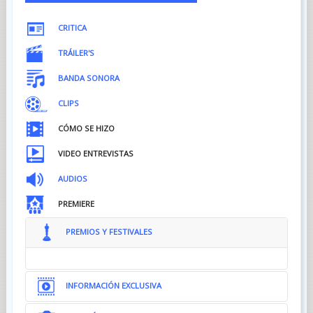
CRITICA
TRÁILER'S
BANDA SONORA
CLIPS
CÓMO SE HIZO
VIDEO ENTREVISTAS
AUDIOS
PREMIERE
PREMIOS Y FESTIVALES
INFORMACIÓN EXCLUSIVA