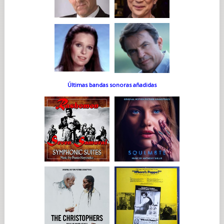
Últimas bandas sonoras añadidas