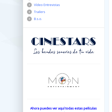
Vídeo Entrevistas
Trailers
B.s.o.
Ahora puedes ver aquí todas estas películas