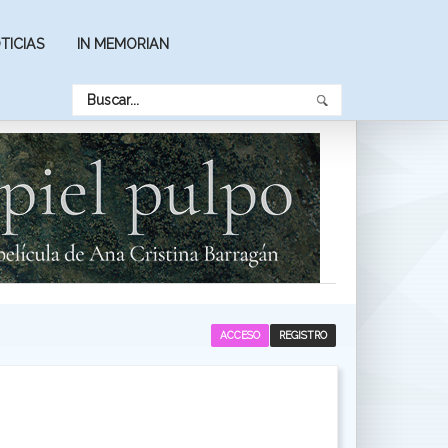
TICIAS
IN MEMORIAN
ACCESO
REGISTRO