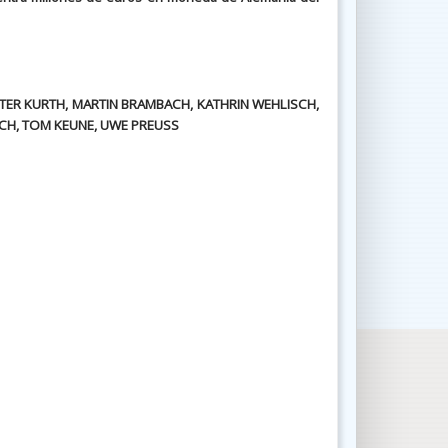
TER KURTH, MARTIN BRAMBACH, KATHRIN WEHLISCH,
ICH, TOM KEUNE, UWE PREUSS