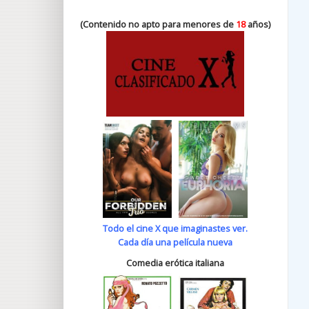
(Contenido no apto para menores de
18
años)
Todo el cine X que imaginastes ver.
Cada día una película nueva
Comedia erótica italiana