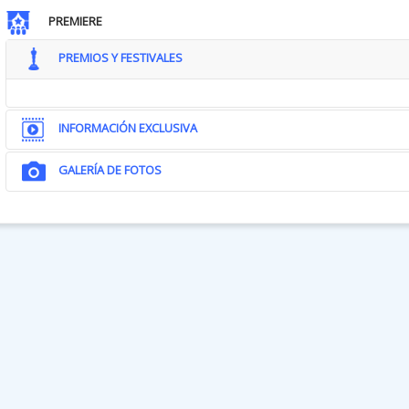
PREMIERE
PREMIOS Y FESTIVALES
INFORMACIÓN EXCLUSIVA
GALERÍA DE FOTOS