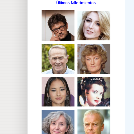
Últimos fallecimientos