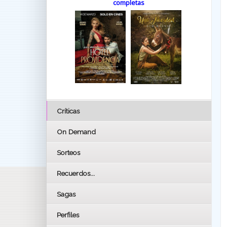
completas
Críticas
On Demand
Sorteos
Recuerdos...
Sagas
Perfiles