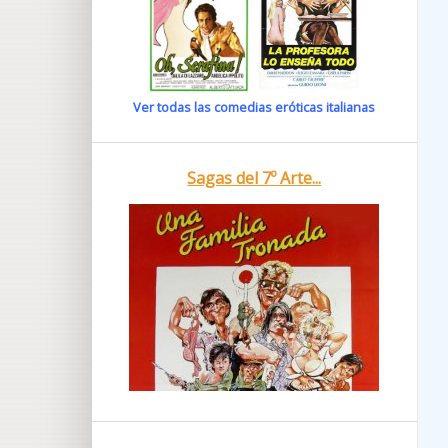
Ver todas las comedias eróticas italianas
Sagas del 7º Arte...