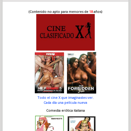
(Contenido no apto para menores de
18
años)
Todo el cine X que imaginastes ver.
Cada día una película nueva
Comedia erótica italiana