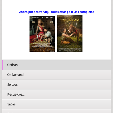
Ahora puedes ver aquí todas estas películas completas
Críticas
On Demand
Sorteos
Recuerdos...
Sagas