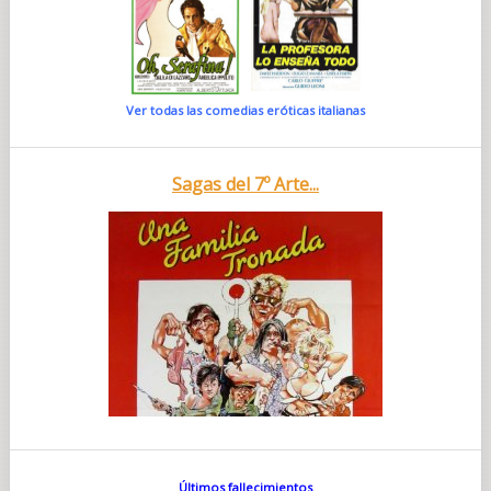
Ver todas las comedias eróticas italianas
Sagas del 7º Arte...
Últimos fallecimientos