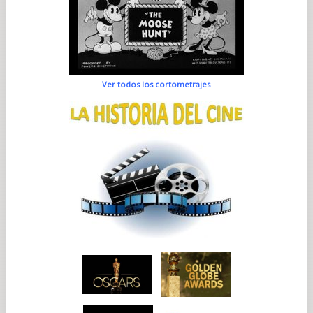
Ver todos los cortometrajes