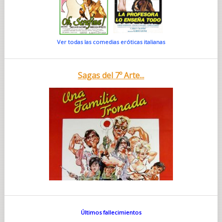
Ver todas las comedias eróticas italianas
Sagas del 7º Arte...
Últimos fallecimientos