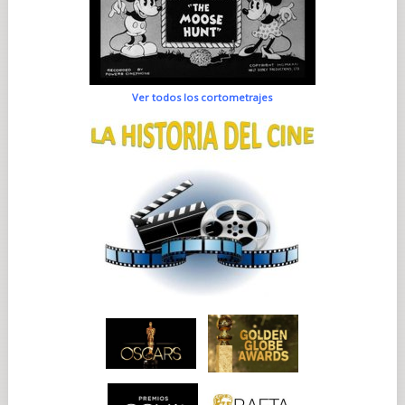
Ver todos los cortometrajes