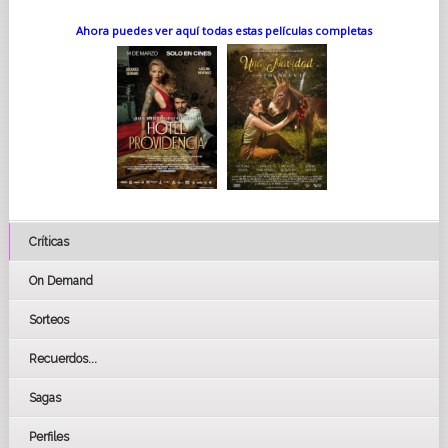
Ahora puedes ver aquí todas estas películas completas
Críticas
On Demand
Sorteos
Recuerdos...
Sagas
Perfiles