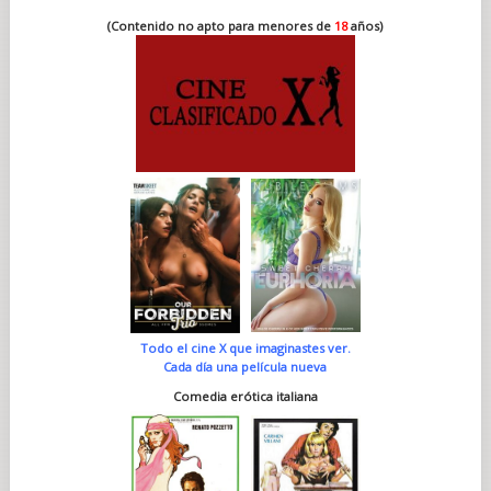
(Contenido no apto para menores de
18
años)
Todo el cine X que imaginastes ver.
Cada día una película nueva
Comedia erótica italiana