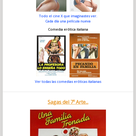
Todo el cine X que imaginastes ver.
Cada día una película nueva
Comedia erótica italiana
Ver todas las comedias eróticas italianas
Sagas del 7º Arte...