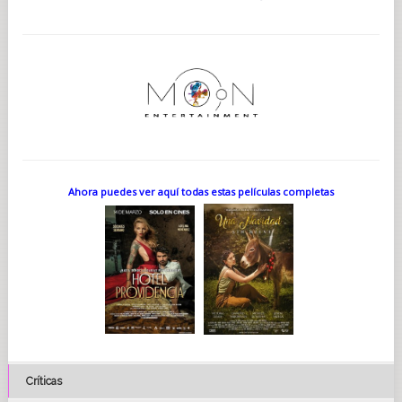
Ahora puedes ver aquí todas estas películas completas
Críticas