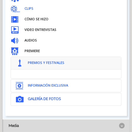
CLIPS
CÓMO SE HIZO
VIDEO ENTREVISTAS
AUDIOS
PREMIERE
PREMIOS Y FESTIVALES
INFORMACIÓN EXCLUSIVA
GALERÍA DE FOTOS
Media