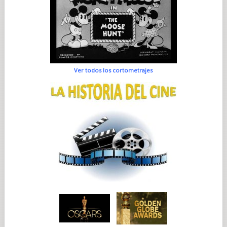
Ver todos los cortometrajes