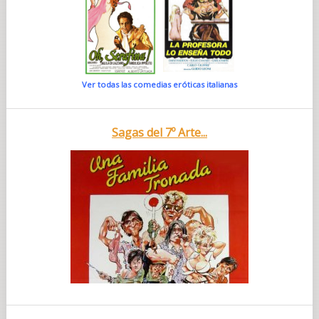
Ver todas las comedias eróticas italianas
Sagas del 7º Arte...