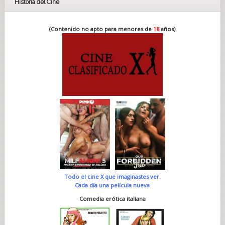
Historia del Cine
(Contenido no apto para menores de
18
años)
Todo el cine X que imaginastes ver.
Cada día una película nueva
Comedia erótica italiana