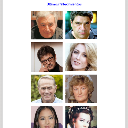
Últimos fallecimientos