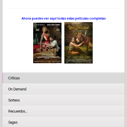
Ahora puedes ver aquí todas estas películas completas
Críticas
On Demand
Sorteos
Recuerdos...
Sagas