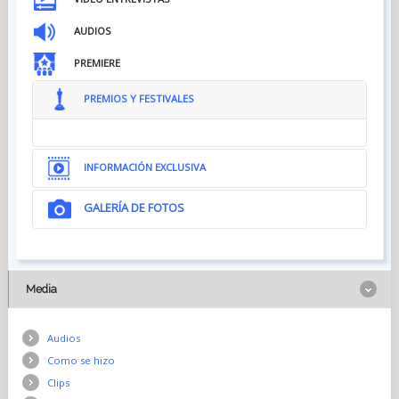
AUDIOS
PREMIERE
PREMIOS Y FESTIVALES
INFORMACIÓN EXCLUSIVA
GALERÍA DE FOTOS
Media
Audios
Como se hizo
Clips