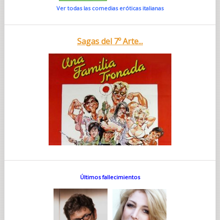
Ver todas las comedias eróticas italianas
Sagas del 7º Arte...
Últimos fallecimientos