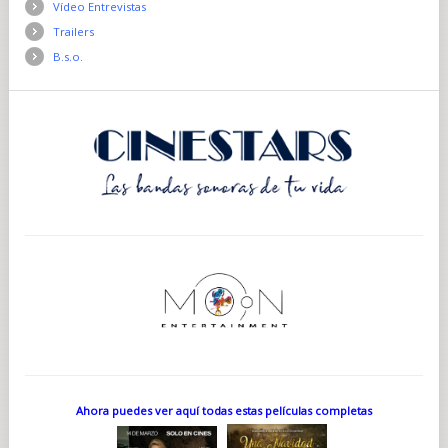
Vídeo Entrevistas
Trailers
B.s.o.
Ahora puedes ver aquí todas estas películas completas