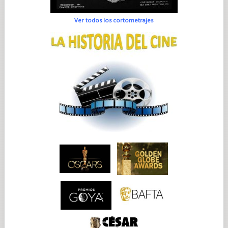
Ver todos los cortometrajes