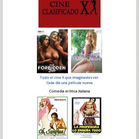
Todo el cine X que imaginastes ver.
Cada día una película nueva
Comedia erótica italiana