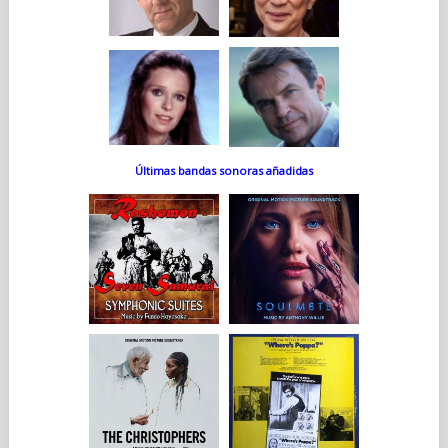
Últimas bandas sonoras añadidas