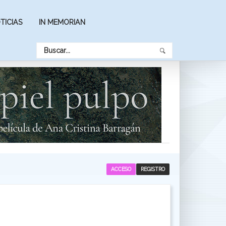
TICIAS
IN MEMORIAN
ACCESO
REGISTRO