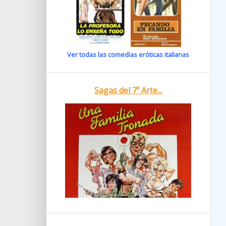
Ver todas las comedias eróticas italianas
Sagas del 7º Arte...