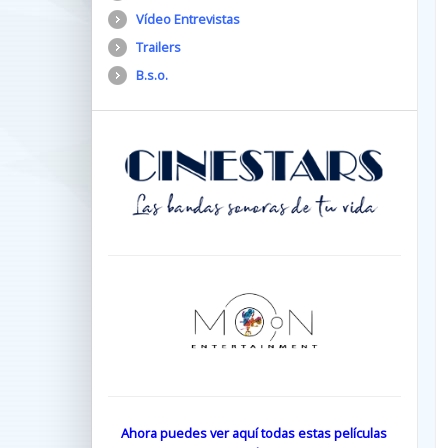
Vídeo Entrevistas
Trailers
B.s.o.
Ahora puedes ver aquí todas estas películas