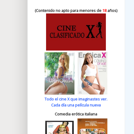
(Contenido no apto para menores de
18
años)
Todo el cine X que imaginastes ver.
Cada día una película nueva
Comedia erótica italiana