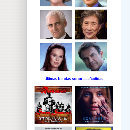
Últimas bandas sonoras añadidas