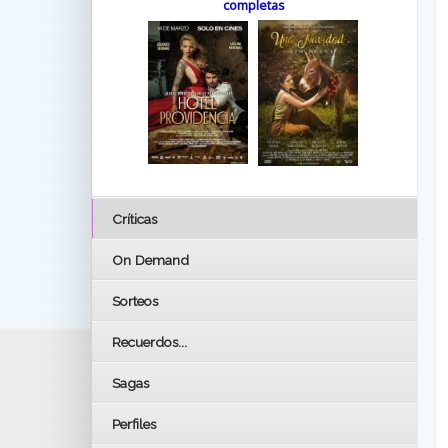
completas
Críticas
On Demand
Sorteos
Recuerdos...
Sagas
Perfiles