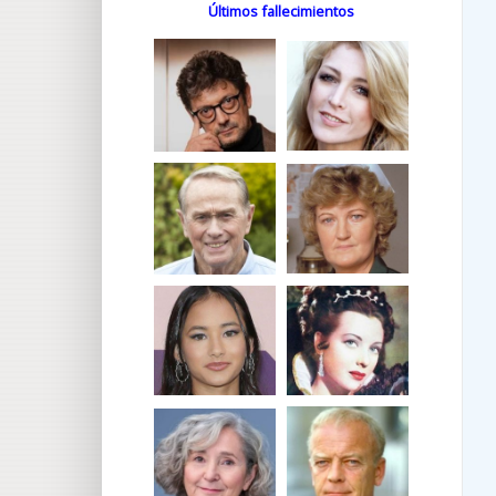
Últimos fallecimientos