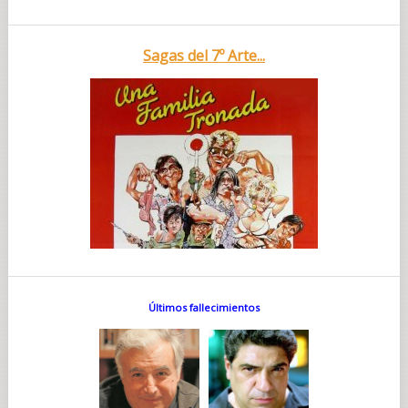
Sagas del 7º Arte...
Últimos fallecimientos