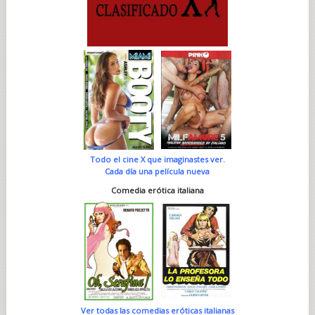
Todo el cine X que imaginastes ver.
Cada día una película nueva
Comedia erótica italiana
Ver todas las comedias eróticas italianas