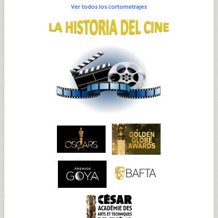
Ver todos los cortometrajes