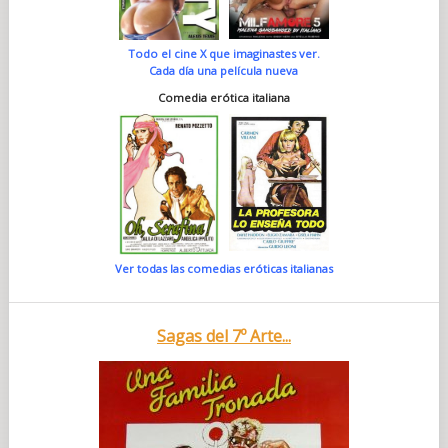
Todo el cine X que imaginastes ver.
Cada día una película nueva
Comedia erótica italiana
Ver todas las comedias eróticas italianas
Sagas del 7º Arte...