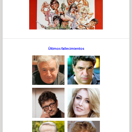
Últimos fallecimientos