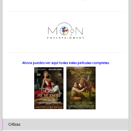
Ahora puedes ver aquí todas estas películas completas
Críticas