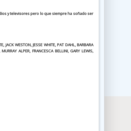
dios y televisores pero lo que siempre ha soñado ser
TE, JACK WESTON, JESSE WHITE, PAT DAHL, BARBARA
 MURRAY ALPER, FRANCESCA BELLINI, GARY LEWIS,