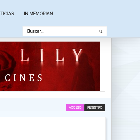
TICIAS
IN MEMORIAN
ACCESO
REGISTRO