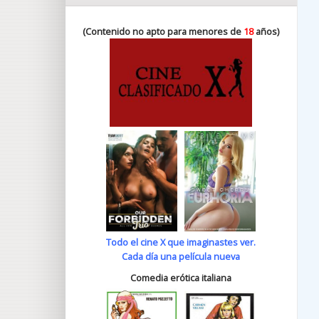
(Contenido no apto para menores de
18
años)
Todo el cine X que imaginastes ver.
Cada día una película nueva
Comedia erótica italiana