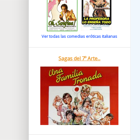
Ver todas las comedias eróticas italianas
Sagas del 7º Arte...