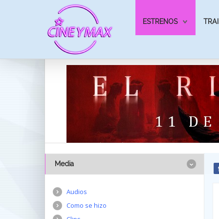
ESTRENOS
TRAI
Media
Audios
Como se hizo