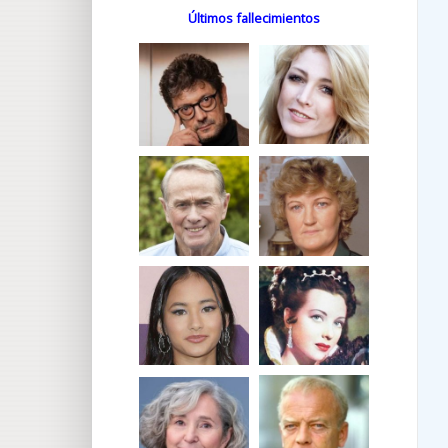
Últimos fallecimientos