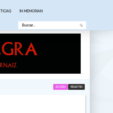
TICIAS
IN MEMORIAN
ACCESO
REGISTRO