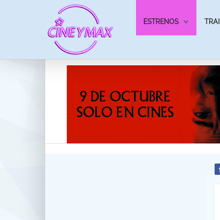
ESTRENOS
TRAI