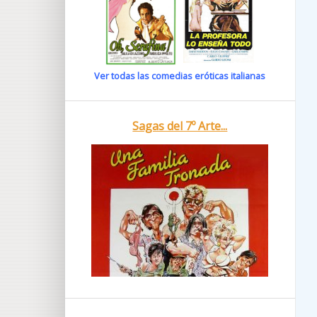
Ver todas las comedias eróticas italianas
Sagas del 7º Arte...