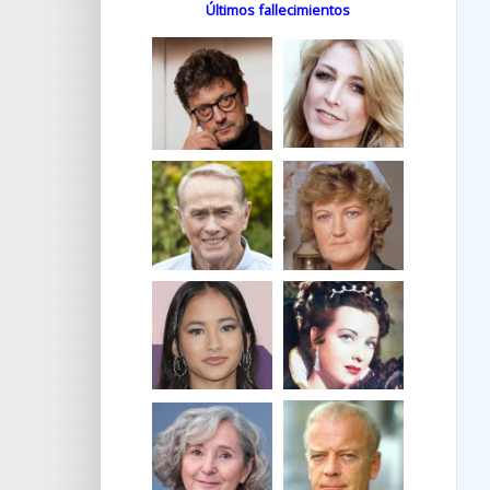
Últimos fallecimientos