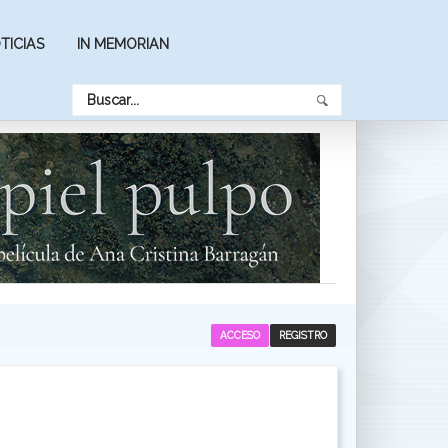
TICIAS
IN MEMORIAN
ACCESO
REGISTRO