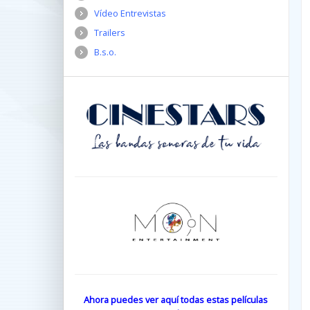
Vídeo Entrevistas
Trailers
B.s.o.
Ahora puedes ver aquí todas estas películas