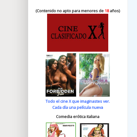
(Contenido no apto para menores de
18
años)
Todo el cine X que imaginastes ver.
Cada día una película nueva
Comedia erótica italiana