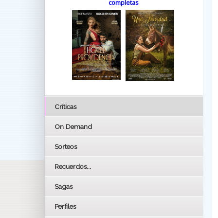
completas
Críticas
On Demand
Sorteos
Recuerdos...
Sagas
Perfiles