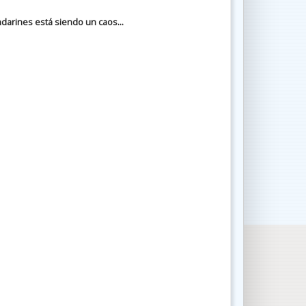
darines está siendo un caos...