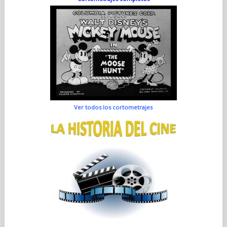
Ver todos los cortometrajes