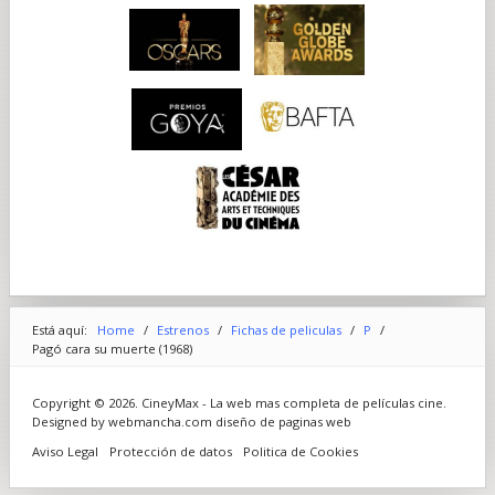
Está aquí:
Home
/
Estrenos
/
Fichas de peliculas
/
P
/
Pagó cara su muerte (1968)
Copyright © 2026. CineyMax - La web mas completa de películas cine.
Designed by webmancha.com
diseño de paginas web
Aviso Legal
Protección de datos
Politica de Cookies