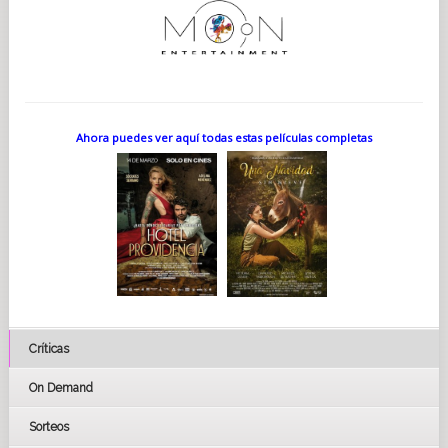
Ahora puedes ver aquí todas estas películas completas
Críticas
On Demand
Sorteos