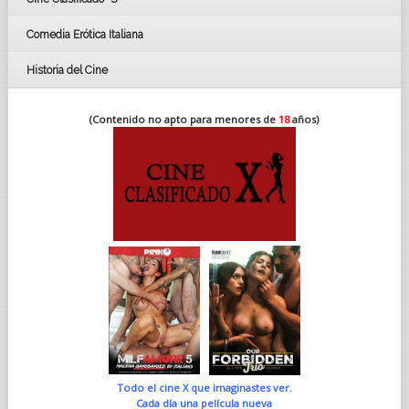
Comedia Erótica Italiana
Historia del Cine
(Contenido no apto para menores de
18
años)
Todo el cine X que imaginastes ver.
Cada día una película nueva