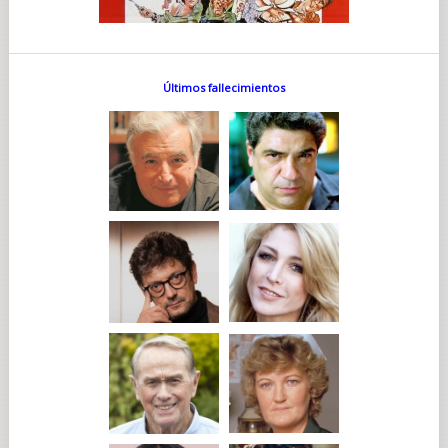
Últimos fallecimientos