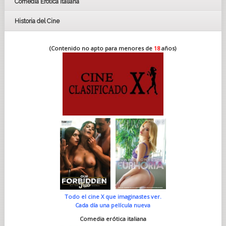
Comedia Erótica Italiana
Historia del Cine
(Contenido no apto para menores de
18
años)
Todo el cine X que imaginastes ver.
Cada día una película nueva
Comedia erótica italiana