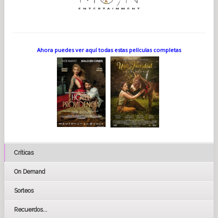
Ahora puedes ver aquí todas estas películas completas
Críticas
On Demand
Sorteos
Recuerdos...