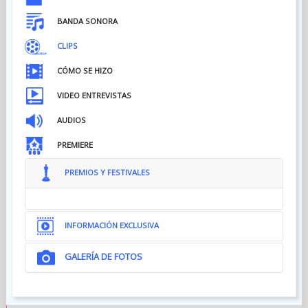
BANDA SONORA
CLIPS
CÓMO SE HIZO
VIDEO ENTREVISTAS
AUDIOS
PREMIERE
PREMIOS Y FESTIVALES
INFORMACIÓN EXCLUSIVA
GALERÍA DE FOTOS