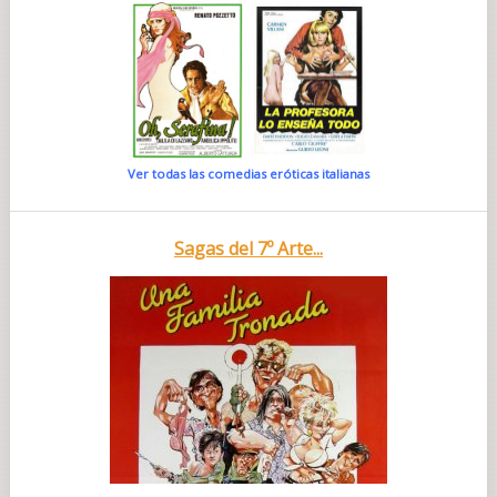
Ver todas las comedias eróticas italianas
Sagas del 7º Arte...