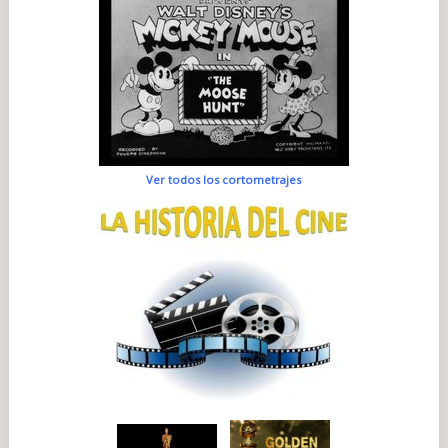
Ver todos los cortometrajes