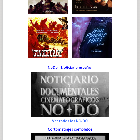
NoDo - Noticiario español
Ver todos los NO-DO
Cortometrajes completos