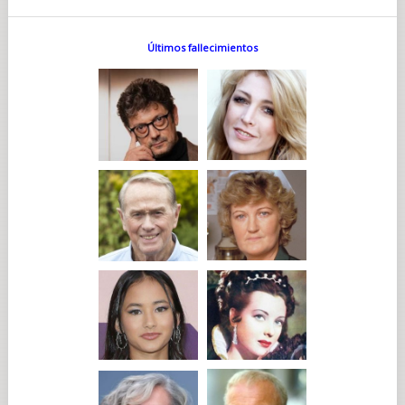
Últimos fallecimientos