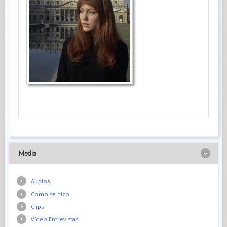
Media
Audios
Como se hizo
Clips
Vídeo Entrevistas