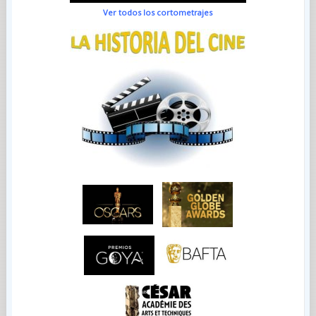
Ver todos los cortometrajes