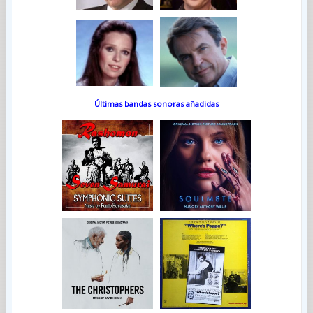
Últimas bandas sonoras añadidas