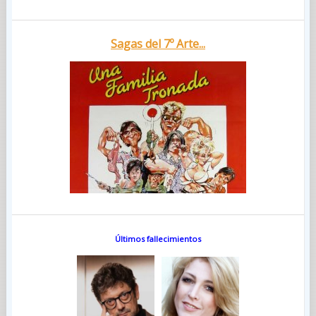
Sagas del 7º Arte...
Últimos fallecimientos