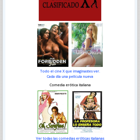
Todo el cine X que imaginastes ver.
Cada día una película nueva
Comedia erótica italiana
Ver todas las comedias eróticas italianas