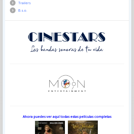
Trailers
B.s.o.
Ahora puedes ver aquí todas estas películas completas