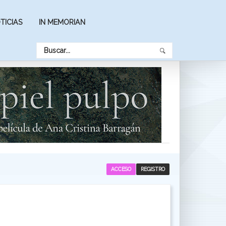
TICIAS
IN MEMORIAN
ACCESO
REGISTRO