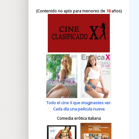
(Contenido no apto para menores de
18
años)
Todo el cine X que imaginastes ver.
Cada día una película nueva
Comedia erótica italiana