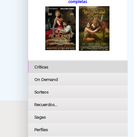
completas
Críticas
On Demand
Sorteos
Recuerdos...
Sagas
Perfiles