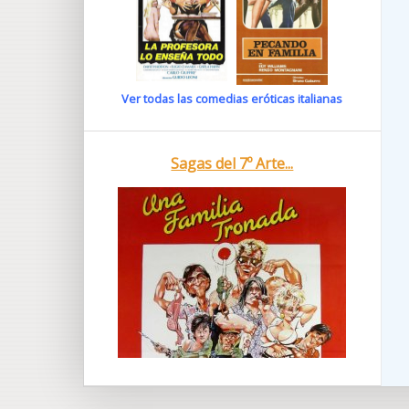
Ver todas las comedias eróticas italianas
Sagas del 7º Arte...