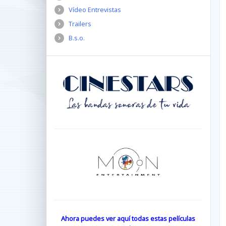
Vídeo Entrevistas
Trailers
B.s.o.
Ahora puedes ver aquí todas estas películas