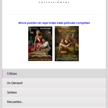
Ahora puedes ver aquí todas estas películas completas
Críticas
On Demand
Sorteos
Recuerdos...