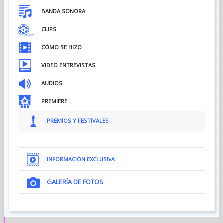
BANDA SONORA
CLIPS
CÓMO SE HIZO
VIDEO ENTREVISTAS
AUDIOS
PREMIERE
PREMIOS Y FESTIVALES
INFORMACIÓN EXCLUSIVA
GALERÍA DE FOTOS