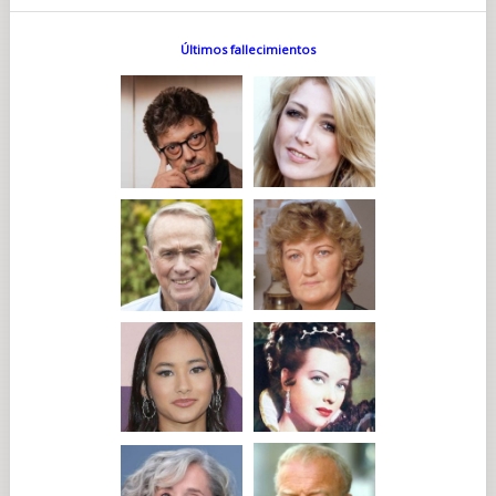
Últimos fallecimientos