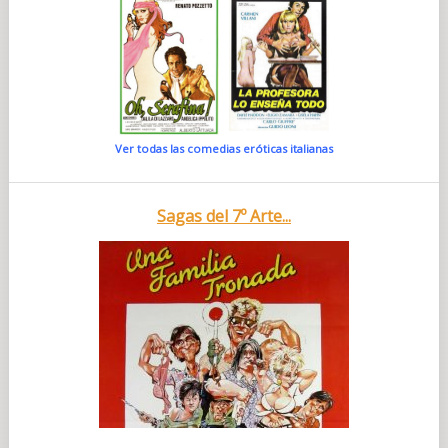
Ver todas las comedias eróticas italianas
Sagas del 7º Arte...