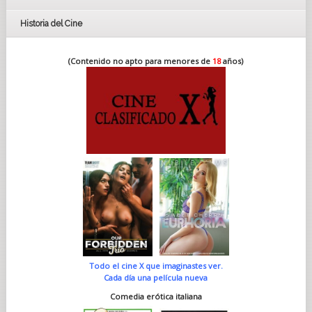
Historia del Cine
(Contenido no apto para menores de
18
años)
Todo el cine X que imaginastes ver.
Cada día una película nueva
Comedia erótica italiana