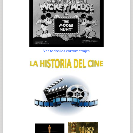
Ver todos los cortometrajes