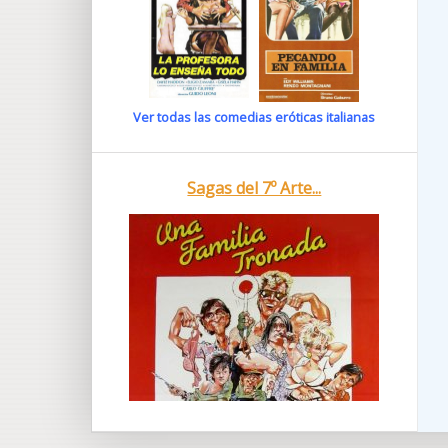
Ver todas las comedias eróticas italianas
Sagas del 7º Arte...