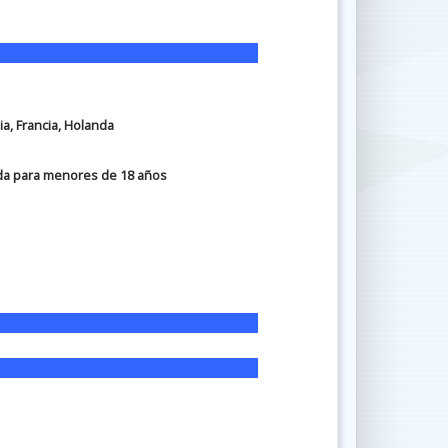
ia, Francia, Holanda
da para menores de 18 años