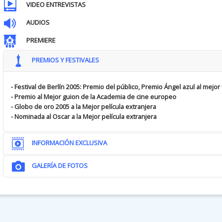
VIDEO ENTREVISTAS
AUDIOS
PREMIERE
PREMIOS Y FESTIVALES
- Festival de Berlín 2005: Premio del público, Premio Ángel azul al mejo
- Premio al Mejor guion de la Academia de cine europeo
- Globo de oro 2005 a la Mejor película extranjera
- Nominada al Oscar a la Mejor película extranjera
INFORMACIÓN EXCLUSIVA
GALERÍA DE FOTOS