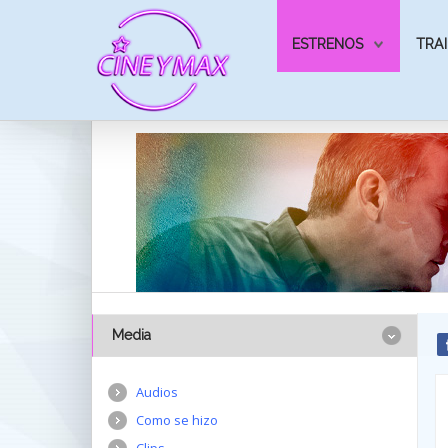
ESTRENOS
TRAI
Media
Audios
Como se hizo