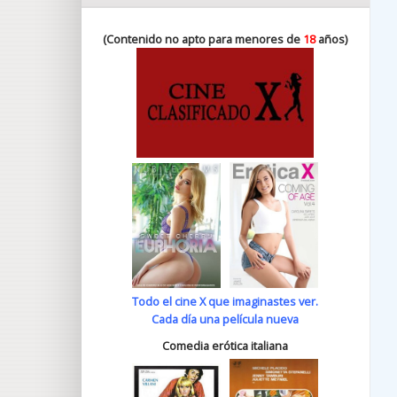
(Contenido no apto para menores de
18
años)
Todo el cine X que imaginastes ver.
Cada día una película nueva
Comedia erótica italiana