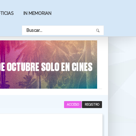
TICIAS
IN MEMORIAN
ACCESO
REGISTRO