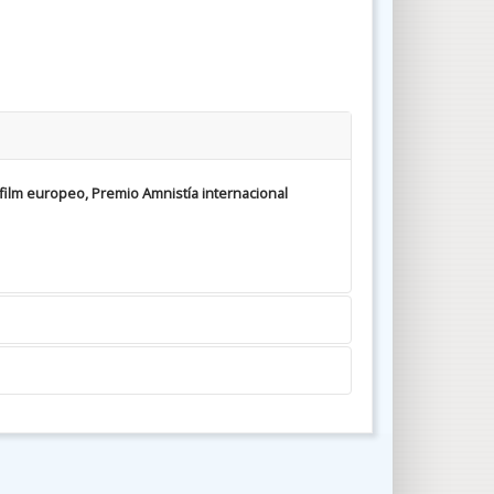
r film europeo, Premio Amnistía internacional