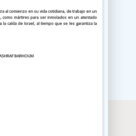
a al comienzo en su vida cotidiana, de trabajo en un
n, como mártires para ser inmolados en un atentado
la caída de Israel, al tiempo que se les garantiza la
S, ASHRAF BARHOUM