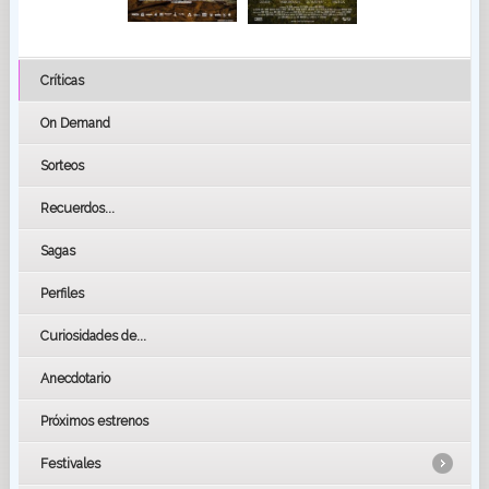
Críticas
On Demand
Sorteos
Recuerdos...
Sagas
Perfiles
Curiosidades de...
Anecdotario
Próximos estrenos
Festivales