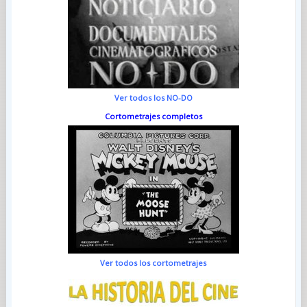
Ver todos los NO-DO
Cortometrajes completos
Ver todos los cortometrajes