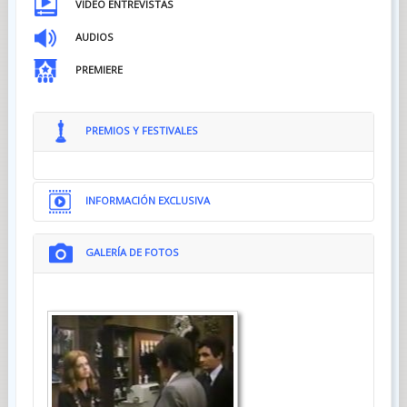
VIDEO ENTREVISTAS
AUDIOS
PREMIERE
PREMIOS Y FESTIVALES
INFORMACIÓN EXCLUSIVA
GALERÍA DE FOTOS