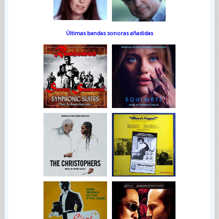
Últimas bandas sonoras añadidas