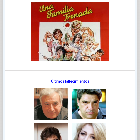
Últimos fallecimientos