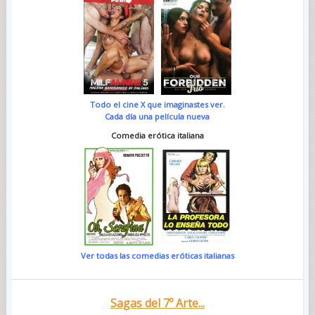
Todo el cine X que imaginastes ver.
Cada día una película nueva
Comedia erótica italiana
Ver todas las comedias eróticas italianas
Sagas del 7º Arte...