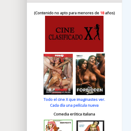
(Contenido no apto para menores de
18
años)
Todo el cine X que imaginastes ver.
Cada día una película nueva
Comedia erótica italiana