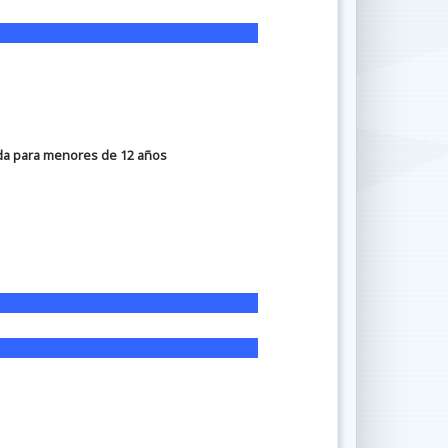
a para menores de 12 años