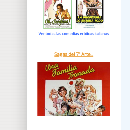
Ver todas las comedias eróticas italianas
Sagas del 7º Arte...