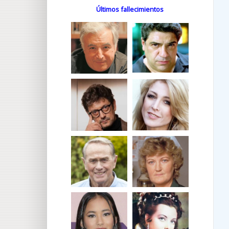
Últimos fallecimientos