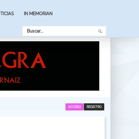
TICIAS
IN MEMORIAN
ACCESO
REGISTRO