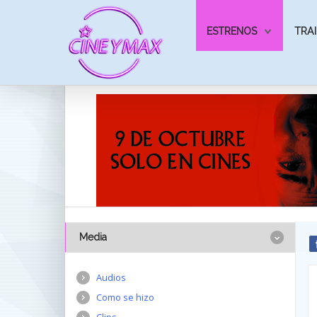
ESTRENOS
TRAI
Media
Audios
Como se hizo