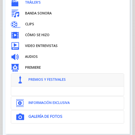
TRÁILER'S
BANDA SONORA
CLIPS
CÓMO SE HIZO
VIDEO ENTREVISTAS
AUDIOS
PREMIERE
PREMIOS Y FESTIVALES
INFORMACIÓN EXCLUSIVA
GALERÍA DE FOTOS