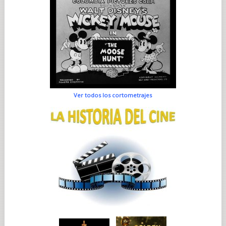
Ver todos los cortometrajes