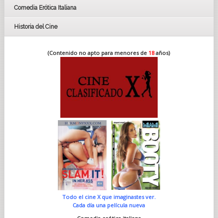
Comedia Erótica Italiana
Historia del Cine
(Contenido no apto para menores de
18
años)
Todo el cine X que imaginastes ver.
Cada día una película nueva