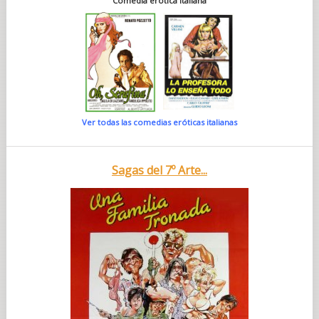
Comedia erótica italiana
Ver todas las comedias eróticas italianas
Sagas del 7º Arte...