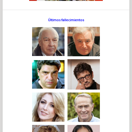
Últimos fallecimientos