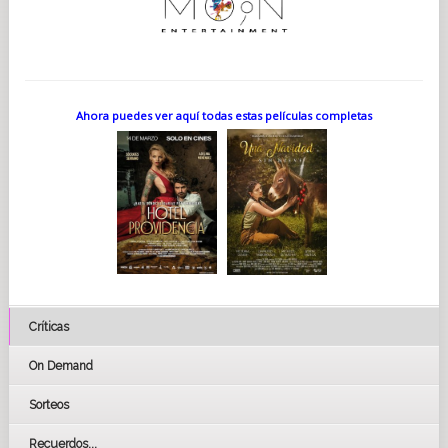
Ahora puedes ver aquí todas estas películas completas
Críticas
On Demand
Sorteos
Recuerdos...