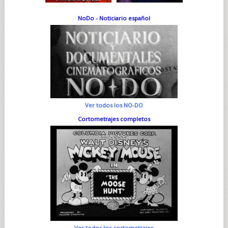
NoDo - Noticiario español
Ver todos los NO-DO
Cortometrajes completos
Ver todos los cortometrajes