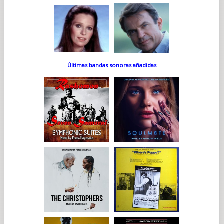
Últimas bandas sonoras añadidas