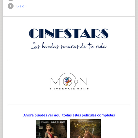
B.s.o.
Ahora puedes ver aquí todas estas películas completas