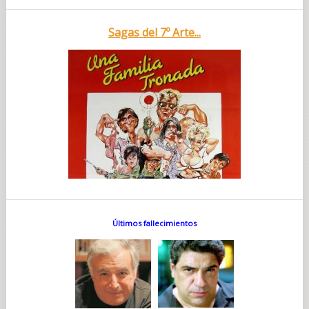
Sagas del 7º Arte...
Últimos fallecimientos