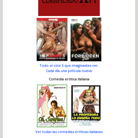
Todo el cine X que imaginastes ver.
Cada día una película nueva
Comedia erótica italiana
Ver todas las comedias eróticas italianas