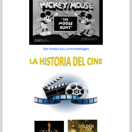
Ver todos los cortometrajes