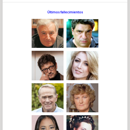
Últimos fallecimientos