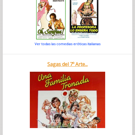
Ver todas las comedias eróticas italianas
Sagas del 7º Arte...