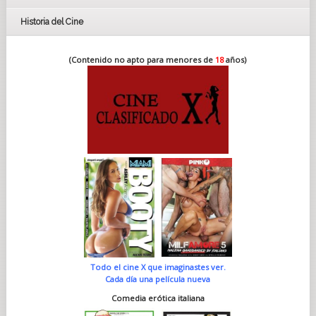
Historia del Cine
(Contenido no apto para menores de
18
años)
Todo el cine X que imaginastes ver.
Cada día una película nueva
Comedia erótica italiana