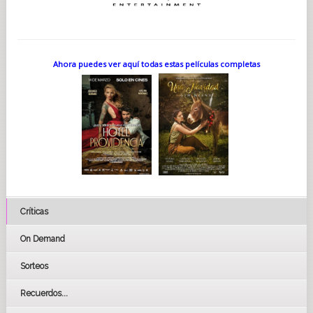
Ahora puedes ver aquí todas estas películas completas
Críticas
On Demand
Sorteos
Recuerdos...