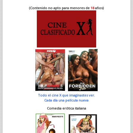
(Contenido no apto para menores de
18
años)
Todo el cine X que imaginastes ver.
Cada día una película nueva
Comedia erótica italiana