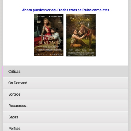
Ahora puedes ver aquí todas estas películas completas
Críticas
On Demand
Sorteos
Recuerdos...
Sagas
Perfiles