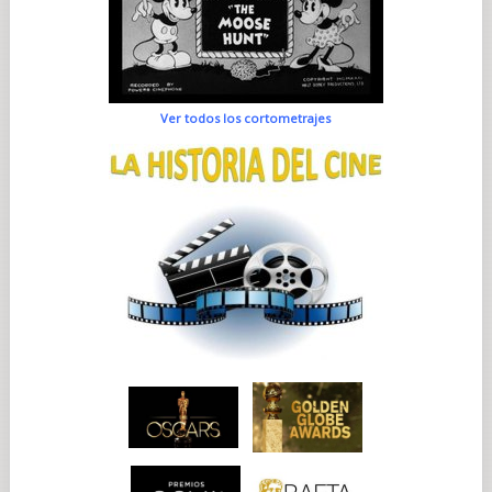
Ver todos los cortometrajes