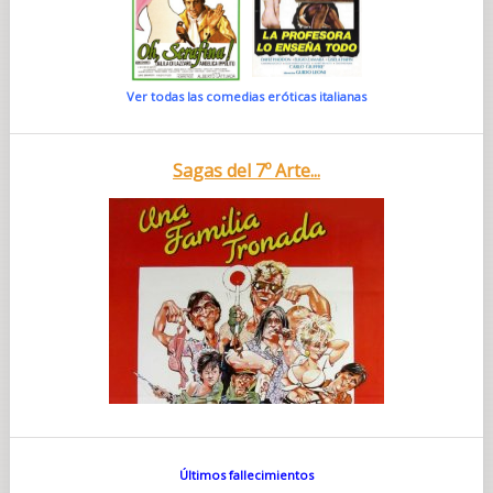
Ver todas las comedias eróticas italianas
Sagas del 7º Arte...
Últimos fallecimientos