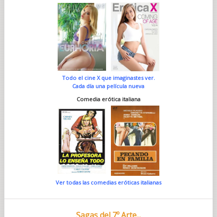
Todo el cine X que imaginastes ver.
Cada día una película nueva
Comedia erótica italiana
Ver todas las comedias eróticas italianas
Sagas del 7º Arte...