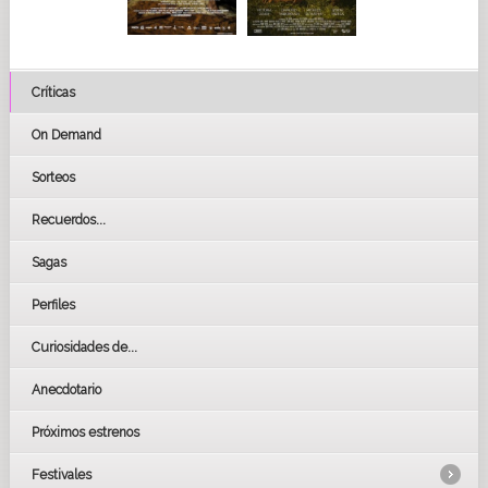
Críticas
On Demand
Sorteos
Recuerdos...
Sagas
Perfiles
Curiosidades de...
Anecdotario
Próximos estrenos
Festivales